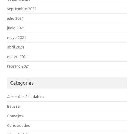
septiembre 2021
julio 2021
junio 2021
mayo 2021
abril 2021
marzo 2021
febrero 2021
Categorías
Alimentos Saludables
Belleza
Consejos
Curiosidades