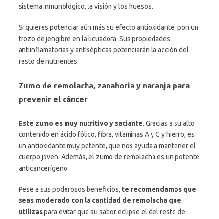
sistema inmunológico, la visión y los huesos.
Si quieres potenciar aún más su efecto antioxidante, pon un
trozo de jengibre en la licuadora. Sus propiedades
antiinflamatorias y antisépticas potenciarán la acción del
resto de nutrientes.
Zumo de remolacha, zanahoria y naranja para
prevenir el cáncer
Este zumo es muy nutritivo y saciante
. Gracias a su alto
contenido en ácido fólico, fibra, vitaminas A y C y hierro, es
un antioxidante muy potente, que nos ayuda a mantener el
cuerpo joven. Además, el zumo de remolacha es un potente
anticancerígeno.
Pese a sus poderosos beneficios,
te recomendamos que
seas moderado con la cantidad de remolacha que
utilizas
para evitar que su sabor eclipse el del resto de