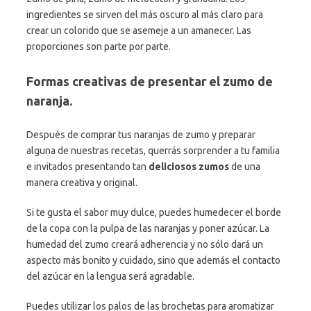
ingredientes se sirven del más oscuro al más claro para
crear un colorido que se asemeje a un amanecer. Las
proporciones son parte por parte.
Formas creativas de presentar el zumo de
naranja.
Después de comprar tus naranjas de zumo y preparar
alguna de nuestras recetas, querrás sorprender a tu familia
e invitados presentando tan
deliciosos zumos
de una
manera creativa y original.
Si te gusta el sabor muy dulce, puedes humedecer el borde
de la copa con la pulpa de las naranjas y poner azúcar. La
humedad del zumo creará adherencia y no sólo dará un
aspecto más bonito y cuidado, sino que además el contacto
del azúcar en la lengua será agradable.
Puedes utilizar los palos de las brochetas para aromatizar