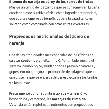
El zumo de naranja es el rey de los zumos de frutas
.
Más de un tercio de los zumos que se consumen en España
contienen este nutritivo cítrico como ingrediente principal,
que aporta numerosos beneficios para la salud tanto en
solitario como combinado con otras frutas y verduras.
Propiedades nutricionales del zumo de
naranja
Una de las propiedades más conocidas de los cítricos es
su
alto contenido en vitamina C
. Por un lado, mejora el
sistema inmunológico, ayudándonos a prevenir catarros y
gripes. Por otro, mejora la producción de colágeno, que es
una proteína que se encarga de dar estructura a los tejidos
y a los huesos.
Precisamente por una combinación de vitamina C, A,
hesperidina y carotenos, las
naranjas de zumo de
Valencia
están repletas de nutrientes con propiedades