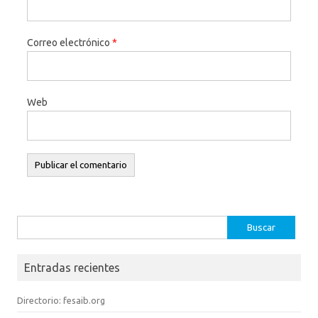
Correo electrónico
*
Web
Buscar:
Entradas recientes
Directorio: fesaib.org