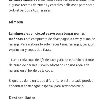
algunas recetas de zumos y cócteles deliciosos para sacar
todo el partido a tus naranjas.
Mimosa
La mimosa es un cóctel suave para tomar por las
mañanas
. Está compuesto de champagne o cava y zumo de
naranja. Para elaborarlo sólo necesitaras, naranjas, cava, un
exprimidor y copas tipo flauta:
– Llena cada copa de 2/3 de cava y añade el tercio restante
de zumo de naranja. Sírvelo adornado con una rodaja de
naranja en el borde de la copa.
Si quieres darle un toque diferente, en el mercado puedes
encontrar champagne especial para servir con hielo.
Destornillador