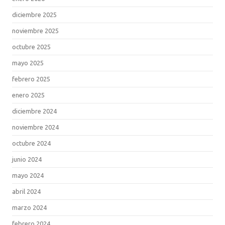
diciembre 2025
noviembre 2025
octubre 2025
mayo 2025
febrero 2025
enero 2025
diciembre 2024
noviembre 2024
octubre 2024
junio 2024
mayo 2024
abril 2024
marzo 2024
febrero 2024