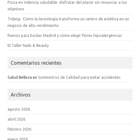
Pizza en Valencia saludable: disfrutar del placer sin renunciar a tus
objetivos
Tidyng: Cómo la tecnología transforma un centro de estética en un
negocio de alto rendimiento
Ramos para bodas Madrid y cómo elegir flores hipoalergénicas
El Taller Nails & Beauty
Comentarios recientes
Salud Belleza
en
Suministros de Calidad para evitar accidentes
Archivos
agosto 2026
abril 2026
febrero 2026
enero 2026