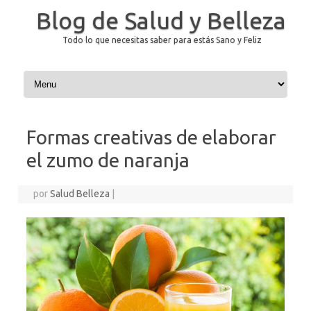
Blog de Salud y Belleza
Todo lo que necesitas saber para estás Sano y Feliz
Saltar al contenido
Formas creativas de elaborar
el zumo de naranja
por
Salud Belleza
|