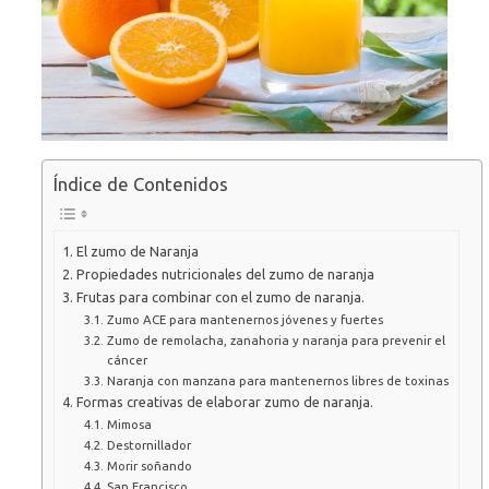
Índice de Contenidos
El zumo de Naranja
Propiedades nutricionales del zumo de naranja
Frutas para combinar con el zumo de naranja.
Zumo ACE para mantenernos jóvenes y fuertes
Zumo de remolacha, zanahoria y naranja para prevenir el
cáncer
Naranja con manzana para mantenernos libres de toxinas
Formas creativas de elaborar zumo de naranja.
Mimosa
Destornillador
Morir soñando
San Francisco