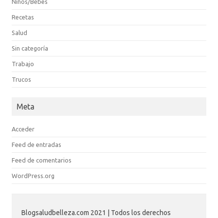
Niños/Bebés
Recetas
Salud
Sin categoría
Trabajo
Trucos
Meta
Acceder
Feed de entradas
Feed de comentarios
WordPress.org
Blogsaludbelleza.com 2021 | Todos los derechos