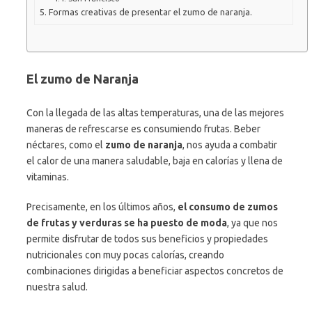
Formas creativas de presentar el zumo de naranja.
El zumo de Naranja
Con la llegada de las altas temperaturas, una de las mejores
maneras de refrescarse es consumiendo frutas. Beber
néctares, como el
zumo de naranja
, nos ayuda a combatir
el calor de una manera saludable, baja en calorías y llena de
vitaminas.
Precisamente, en los últimos años,
el consumo de zumos
de frutas y verduras se ha puesto de moda
, ya que nos
permite disfrutar de todos sus beneficios y propiedades
nutricionales con muy pocas calorías, creando
combinaciones dirigidas a beneficiar aspectos concretos de
nuestra salud.