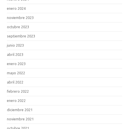
enero 2024
noviembre 2023
octubre 2023
septiembre 2023
junio 2023
abril 2023
enero 2023
mayo 2022
abril 2022
febrero 2022
enero 2022
diciembre 2021
noviembre 2021
octubre 2021