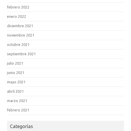
febrero 2022
enero 2022
diciembre 2021
noviembre 2021
octubre 2021
septiembre 2021
julio 2021
junio 2021
mayo 2021
abril 2021
marzo 2021
febrero 2021
Categorías