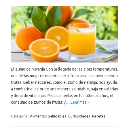
El zumo de Naranja Con la llegada de las altas temperaturas,
una de las mejores maneras de refrescarse es consumiendo
frutas. Beber néctares, como el zumo de naranja, nos ayuda
a combatir el calor de una manera saludable, baja en calorías
y llena de vitaminas. Precisamente, en los últimos años, el
consumo de zumos de frutas y…
Leer más »
Categoría:
Alimentos Saludables
Curiosidades
Recetas