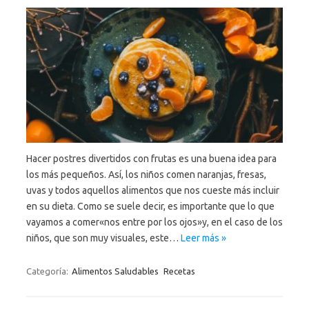
Hacer postres divertidos con frutas es una buena idea para
los más pequeños. Así, los niños comen naranjas, fresas,
uvas y todos aquellos alimentos que nos cueste más incluir
en su dieta. Como se suele decir, es importante que lo que
vayamos a comer«nos entre por los ojos»y, en el caso de los
niños, que son muy visuales, este…
Leer más »
Categoría:
Alimentos Saludables
Recetas