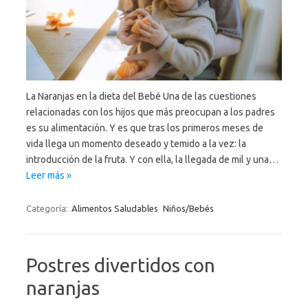
La Naranjas en la dieta del Bebé Una de las cuestiones
relacionadas con los hijos que más preocupan a los padres
es su alimentación. Y es que tras los primeros meses de
vida llega un momento deseado y temido a la vez: la
introducción de la fruta. Y con ella, la llegada de mil y una…
Leer más »
Categoría:
Alimentos Saludables
Niños/Bebés
Postres divertidos con
naranjas