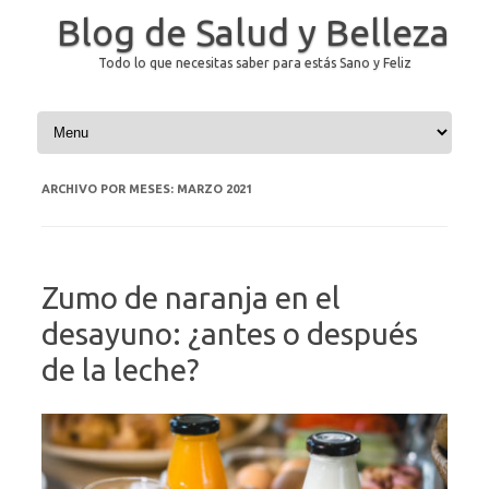
Blog de Salud y Belleza
Todo lo que necesitas saber para estás Sano y Feliz
Saltar al contenido
ARCHIVO POR MESES:
MARZO 2021
Zumo de naranja en el
desayuno: ¿antes o después
de la leche?