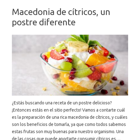
Macedonia de cítricos, un
postre diferente
¿Estás buscando una receta de un postre delicioso?
¡Entonces estás en el sitio perfecto! Vamos a contarte cuál
es la preparación de una rica macedonia de cítricos, y cuáles
son los beneficios de tomarla, ya que como todos sabemos
estas frutas son muy buenas para nuestro organismo. Una
de las cosas que puede aportarte consumir cítricos es…