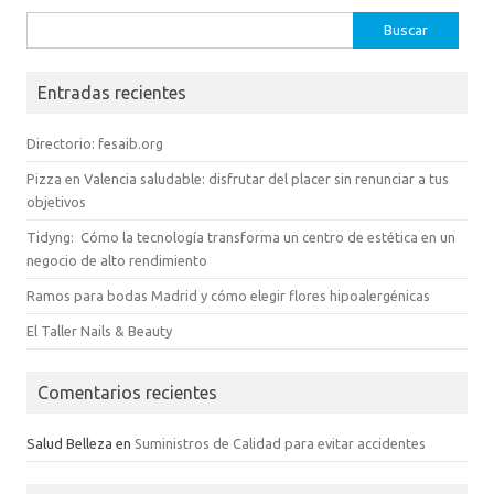
Buscar:
Entradas recientes
Directorio: fesaib.org
Pizza en Valencia saludable: disfrutar del placer sin renunciar a tus
objetivos
Tidyng: Cómo la tecnología transforma un centro de estética en un
negocio de alto rendimiento
Ramos para bodas Madrid y cómo elegir flores hipoalergénicas
El Taller Nails & Beauty
Comentarios recientes
Salud Belleza
en
Suministros de Calidad para evitar accidentes