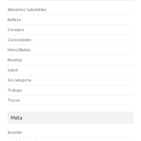
Alimentos Saludables
Belleza
Consejos
Curiosidades
Niños/Bebés
Recetas
Salud
Sin categoría
Trabajo
Trucos
Meta
Acceder