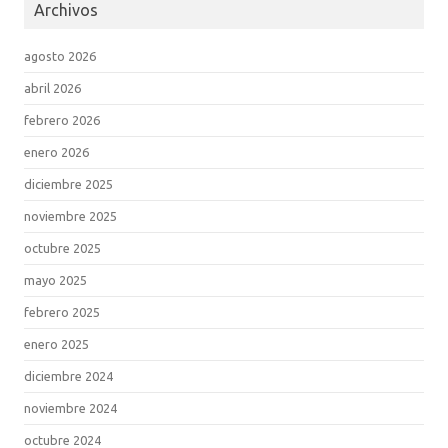
Archivos
agosto 2026
abril 2026
febrero 2026
enero 2026
diciembre 2025
noviembre 2025
octubre 2025
mayo 2025
febrero 2025
enero 2025
diciembre 2024
noviembre 2024
octubre 2024