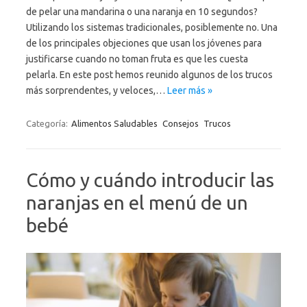
de pelar una mandarina o una naranja en 10 segundos?
Utilizando los sistemas tradicionales, posiblemente no. Una
de los principales objeciones que usan los jóvenes para
justificarse cuando no toman fruta es que les cuesta
pelarla. En este post hemos reunido algunos de los trucos
más sorprendentes, y veloces,…
Leer más »
Categoría:
Alimentos Saludables
Consejos
Trucos
Cómo y cuándo introducir las
naranjas en el menú de un
bebé