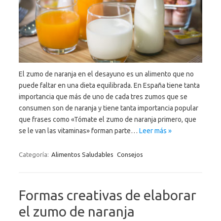
El zumo de naranja en el desayuno es un alimento que no
puede faltar en una dieta equilibrada. En España tiene tanta
importancia que más de uno de cada tres zumos que se
consumen son de naranja y tiene tanta importancia popular
que frases como «Tómate el zumo de naranja primero, que
se le van las vitaminas» forman parte…
Leer más »
Categoría:
Alimentos Saludables
Consejos
Formas creativas de elaborar
el zumo de naranja