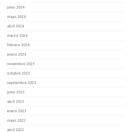
junio 2024
mayo 2024
abril 2024
marzo 2024
febrero 2024
enero 2024
noviembre 2023
octubre 2023
septiembre 2023
junio 2023
abril 2023
enero 2023
mayo 2022
abril 2022