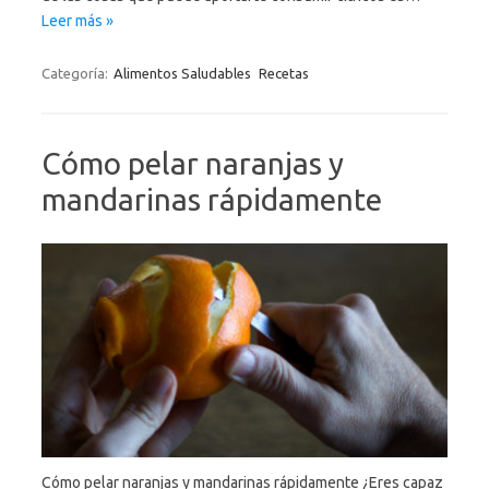
Leer más »
Categoría:
Alimentos Saludables
Recetas
Cómo pelar naranjas y
mandarinas rápidamente
Cómo pelar naranjas y mandarinas rápidamente ¿Eres capaz