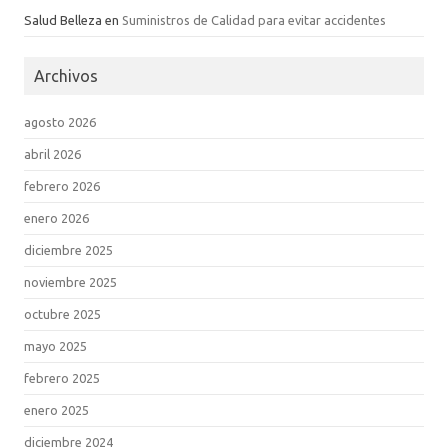
Salud Belleza
en
Suministros de Calidad para evitar accidentes
Archivos
agosto 2026
abril 2026
febrero 2026
enero 2026
diciembre 2025
noviembre 2025
octubre 2025
mayo 2025
febrero 2025
enero 2025
diciembre 2024