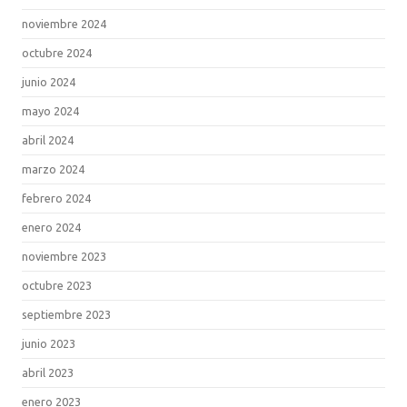
noviembre 2024
octubre 2024
junio 2024
mayo 2024
abril 2024
marzo 2024
febrero 2024
enero 2024
noviembre 2023
octubre 2023
septiembre 2023
junio 2023
abril 2023
enero 2023