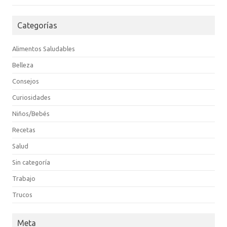
Categorías
Alimentos Saludables
Belleza
Consejos
Curiosidades
Niños/Bebés
Recetas
Salud
Sin categoría
Trabajo
Trucos
Meta