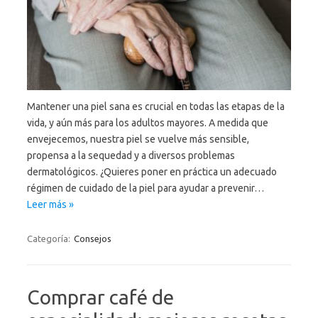
Mantener una piel sana es crucial en todas las etapas de la
vida, y aún más para los adultos mayores. A medida que
envejecemos, nuestra piel se vuelve más sensible,
propensa a la sequedad y a diversos problemas
dermatológicos. ¿Quieres poner en práctica un adecuado
régimen de cuidado de la piel para ayudar a prevenir…
Leer más »
Categoría:
Consejos
Comprar café de