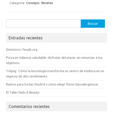
Categoría:
Consejos
Recetas
Buscar:
Entradas recientes
Directorio: fesaib.org
Pizza en Valencia saludable: disfrutar del placer sin renunciar a tus
objetivos
Tidyng: Cómo la tecnología transforma un centro de estética en un
negocio de alto rendimiento
Ramos para bodas Madrid y cómo elegir flores hipoalergénicas
El Taller Nails & Beauty
Comentarios recientes