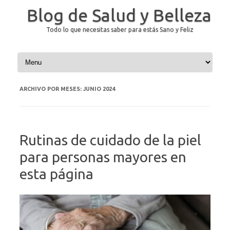
Blog de Salud y Belleza
Todo lo que necesitas saber para estás Sano y Feliz
Saltar al contenido
ARCHIVO POR MESES:
JUNIO 2024
Rutinas de cuidado de la piel
para personas mayores en
esta página