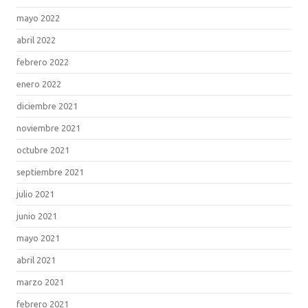
mayo 2022
abril 2022
febrero 2022
enero 2022
diciembre 2021
noviembre 2021
octubre 2021
septiembre 2021
julio 2021
junio 2021
mayo 2021
abril 2021
marzo 2021
febrero 2021