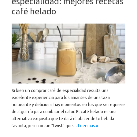
especialidad: mejores recetas
café helado
Si bien un comprar café de especialidad resulta una
excelente experiencia para los amantes de una taza
humeante y deliciosa, hay momentos en los que se requiere
de algo frío para combatir el calor. El café helado es una
alternativa exquisita que te dará el placer de tu bebida
favorita, pero con un “twist” que…
Leer más »