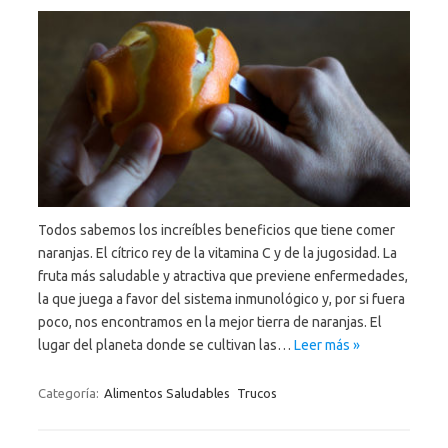
Todos sabemos los increíbles beneficios que tiene comer
naranjas. El cítrico rey de la vitamina C y de la jugosidad. La
fruta más saludable y atractiva que previene enfermedades,
la que juega a favor del sistema inmunológico y, por si fuera
poco, nos encontramos en la mejor tierra de naranjas. El
lugar del planeta donde se cultivan las…
Leer más »
Categoría:
Alimentos Saludables
Trucos