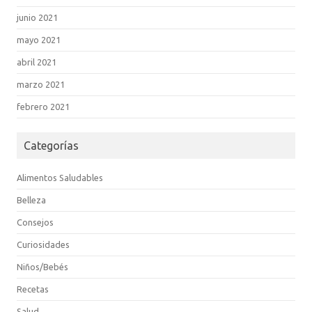
junio 2021
mayo 2021
abril 2021
marzo 2021
febrero 2021
Categorías
Alimentos Saludables
Belleza
Consejos
Curiosidades
Niños/Bebés
Recetas
Salud