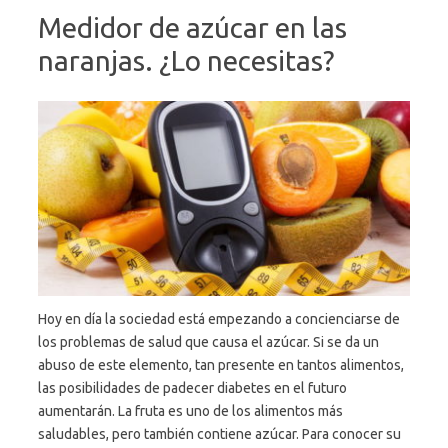
Medidor de azúcar en las
naranjas. ¿Lo necesitas?
Hoy en día la sociedad está empezando a concienciarse de
los problemas de salud que causa el azúcar. Si se da un
abuso de este elemento, tan presente en tantos alimentos,
las posibilidades de padecer diabetes en el futuro
aumentarán. La fruta es uno de los alimentos más
saludables, pero también contiene azúcar. Para conocer su