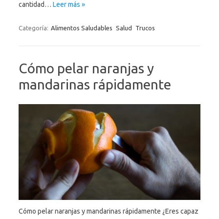
cantidad…
Leer más »
Categoría:
Alimentos Saludables
Salud
Trucos
Cómo pelar naranjas y
mandarinas rápidamente
Cómo pelar naranjas y mandarinas rápidamente ¿Eres capaz