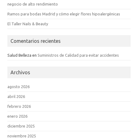
negocio de alto rendimiento
Ramos para bodas Madrid y cómo elegir flores hipoalergénicas
El Taller Nails & Beauty
Comentarios recientes
Salud Belleza
en
Suministros de Calidad para evitar accidentes
Archivos
agosto 2026
abril 2026
febrero 2026
enero 2026
diciembre 2025
noviembre 2025