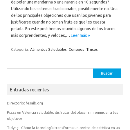
de pelar una mandarina o una naranja en 10 segundos?
Utilizando los sistemas tradicionales, posiblemente no. Una
de los principales objeciones que usan los jóvenes para
justificarse cuando no toman fruta es que les cuesta
pelarla. En este post hemos reunido algunos de los trucos
más sorprendentes, y veloces,…
Leer más »
Categoría:
Alimentos Saludables
Consejos
Trucos
Buscar:
Entradas recientes
Directorio: fesaib.org
Pizza en Valencia saludable: disfrutar del placer sin renunciar a tus
objetivos
Tidyng: Cómo la tecnología transforma un centro de estética en un