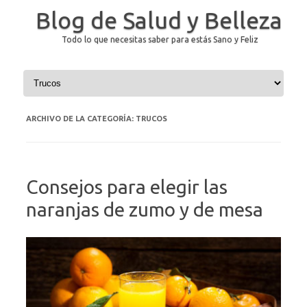
Blog de Salud y Belleza
Todo lo que necesitas saber para estás Sano y Feliz
Saltar al contenido
ARCHIVO DE LA CATEGORÍA:
TRUCOS
Consejos para elegir las
naranjas de zumo y de mesa