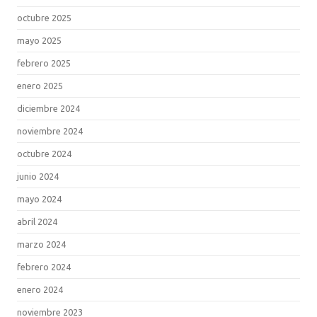
octubre 2025
mayo 2025
febrero 2025
enero 2025
diciembre 2024
noviembre 2024
octubre 2024
junio 2024
mayo 2024
abril 2024
marzo 2024
febrero 2024
enero 2024
noviembre 2023