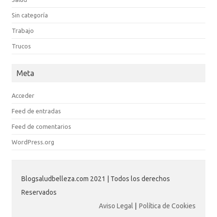
Sin categoría
Trabajo
Trucos
Meta
Acceder
Feed de entradas
Feed de comentarios
WordPress.org
Blogsaludbelleza.com 2021 | Todos los derechos
Reservados
Aviso Legal
|
Política de Cookies