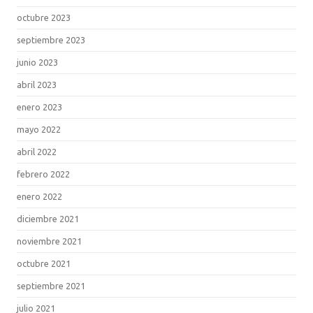
octubre 2023
septiembre 2023
junio 2023
abril 2023
enero 2023
mayo 2022
abril 2022
febrero 2022
enero 2022
diciembre 2021
noviembre 2021
octubre 2021
septiembre 2021
julio 2021