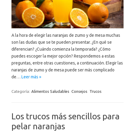
A la hora de elegir las naranjas de zumo y de mesa muchas
son las dudas que se te pueden presentar. ¿En qué se
diferencian? ¿Cuándo comienza la temporada? ¿Cómo
puedes escoger la mejor opción? Respondemos a estas
preguntas, entre otras cuestiones, a continuación. Elegir las
naranjas de zumo y de mesa puede ser más complicado
de…
Leer más »
Categoría:
Alimentos Saludables
Consejos
Trucos
Los trucos más sencillos para
pelar naranjas