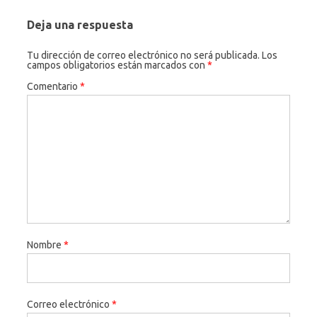
Deja una respuesta
Tu dirección de correo electrónico no será publicada.
Los
campos obligatorios están marcados con
*
Comentario
*
Nombre
*
Correo electrónico
*