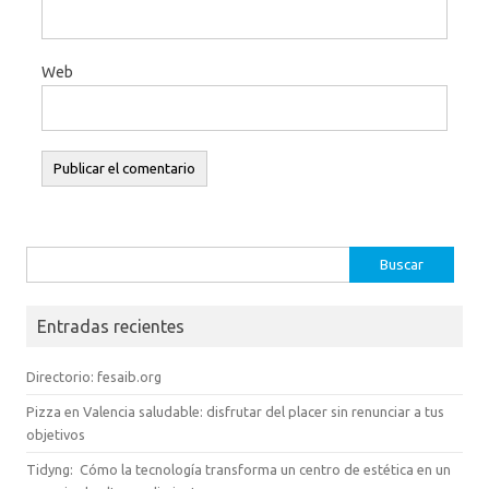
Web
Buscar:
Entradas recientes
Directorio: fesaib.org
Pizza en Valencia saludable: disfrutar del placer sin renunciar a tus
objetivos
Tidyng: Cómo la tecnología transforma un centro de estética en un