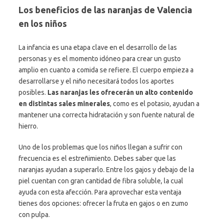
Los beneficios de las naranjas de Valencia
en los niños
La infancia es una etapa clave en el desarrollo de las
personas y es el momento idóneo para crear un gusto
amplio en cuanto a comida se refiere. El cuerpo empieza a
desarrollarse y el niño necesitará todos los aportes
posibles.
Las naranjas les ofrecerán un alto contenido
en distintas sales minerales
, como es el potasio, ayudan a
mantener una correcta hidratación y son fuente natural de
hierro.
Uno de los problemas que los niños llegan a sufrir con
frecuencia es el estreñimiento. Debes saber que las
naranjas ayudan a superarlo. Entre los gajos y debajo de la
piel cuentan con gran cantidad de fibra soluble, la cual
ayuda con esta afección. Para aprovechar esta ventaja
tienes dos opciones: ofrecer la fruta en gajos o en zumo
con pulpa.