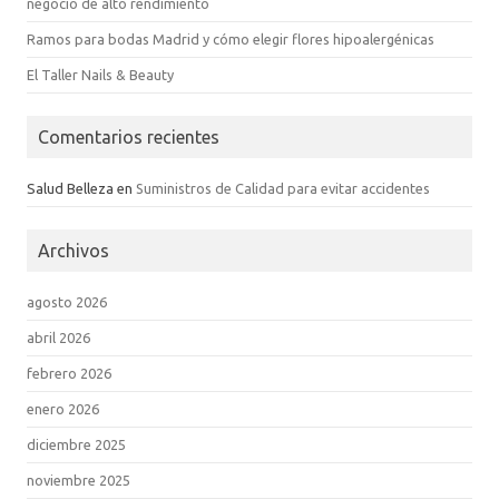
negocio de alto rendimiento
Ramos para bodas Madrid y cómo elegir flores hipoalergénicas
El Taller Nails & Beauty
Comentarios recientes
Salud Belleza
en
Suministros de Calidad para evitar accidentes
Archivos
agosto 2026
abril 2026
febrero 2026
enero 2026
diciembre 2025
noviembre 2025