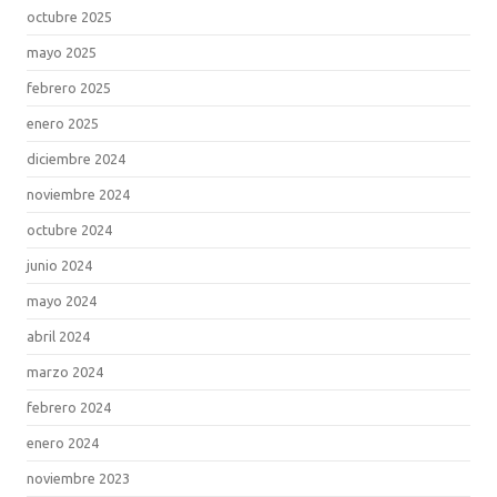
octubre 2025
mayo 2025
febrero 2025
enero 2025
diciembre 2024
noviembre 2024
octubre 2024
junio 2024
mayo 2024
abril 2024
marzo 2024
febrero 2024
enero 2024
noviembre 2023