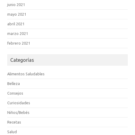
junio 2021
mayo 2021
abril 2021
marzo 2021
febrero 2021
Categorías
Alimentos Saludables
Belleza
Consejos
Curiosidades
Niños/Bebés
Recetas
Salud