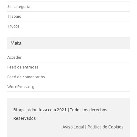
Sin categoría
Trabajo
Trucos
Meta
Acceder
Feed de entradas
Feed de comentarios
WordPress.org
Blogsaludbelleza.com 2021 | Todos los derechos
Reservados
Aviso Legal
|
Política de Cookies