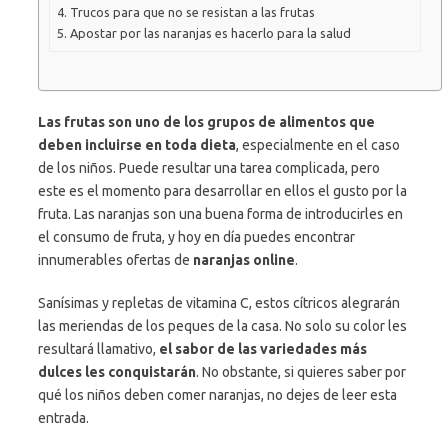
Trucos para que no se resistan a las frutas
Apostar por las naranjas es hacerlo para la salud
Las frutas son uno de los grupos de alimentos que
deben incluirse en toda dieta
, especialmente en el caso
de los niños. Puede resultar una tarea complicada, pero
este es el momento para desarrollar en ellos el gusto por la
fruta. Las naranjas son una buena forma de introducirles en
el consumo de fruta, y hoy en día puedes encontrar
innumerables ofertas de
naranjas online
.
Sanísimas y repletas de vitamina C, estos cítricos alegrarán
las meriendas de los peques de la casa. No solo su color les
resultará llamativo,
el sabor de las variedades más
dulces les conquistarán
. No obstante, si quieres saber por
qué los niños deben comer naranjas, no dejes de leer esta
entrada.