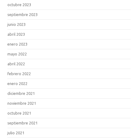
octubre 2023
septiembre 2023
junio 2023
abril 2023
enero 2023
mayo 2022
abril 2022
febrero 2022
enero 2022
diciembre 2021
noviembre 2021
octubre 2021
septiembre 2021
julio 2021