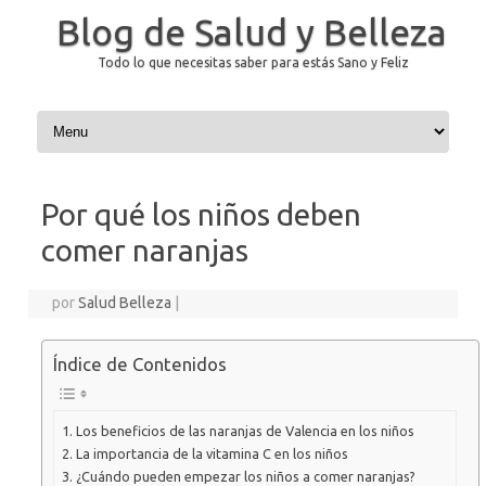
Blog de Salud y Belleza
Todo lo que necesitas saber para estás Sano y Feliz
Saltar al contenido
Por qué los niños deben
comer naranjas
por
Salud Belleza
|
Índice de Contenidos
Los beneficios de las naranjas de Valencia en los niños
La importancia de la vitamina C en los niños
¿Cuándo pueden empezar los niños a comer naranjas?