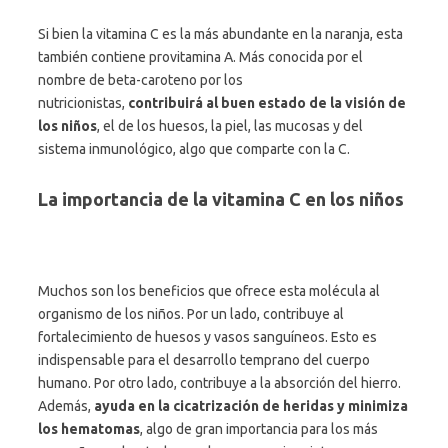
Si bien la vitamina C es la más abundante en la naranja, esta
también contiene provitamina A. Más conocida por el
nombre de beta-caroteno por los
nutricionistas,
contribuirá al buen estado de la visión de
los niños
, el de los huesos, la piel, las mucosas y del
sistema inmunológico, algo que comparte con la C.
La importancia de la vitamina C en los niños
Muchos son los beneficios que ofrece esta molécula al
organismo de los niños. Por un lado, contribuye al
fortalecimiento de huesos y vasos sanguíneos. Esto es
indispensable para el desarrollo temprano del cuerpo
humano. Por otro lado, contribuye a la absorción del hierro.
Además,
ayuda en la cicatrización de heridas y minimiza
los hematomas
, algo de gran importancia para los más