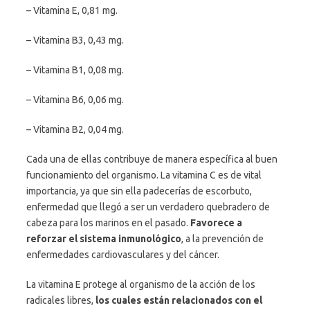
– Vitamina E, 0,81 mg.
– Vitamina B3, 0,43 mg.
– Vitamina B1, 0,08 mg.
– Vitamina B6, 0,06 mg.
– Vitamina B2, 0,04 mg.
Cada una de ellas contribuye de manera específica al buen
funcionamiento del organismo. La vitamina C es de vital
importancia, ya que sin ella padecerías de escorbuto,
enfermedad que llegó a ser un verdadero quebradero de
cabeza para los marinos en el pasado.
Favorece a
reforzar el sistema inmunológico
, a la prevención de
enfermedades cardiovasculares y del cáncer.
La vitamina E protege al organismo de la acción de los
radicales libres,
los cuales están relacionados con el