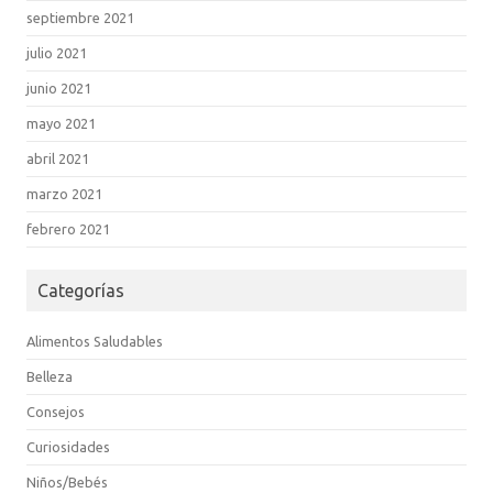
septiembre 2021
julio 2021
junio 2021
mayo 2021
abril 2021
marzo 2021
febrero 2021
Categorías
Alimentos Saludables
Belleza
Consejos
Curiosidades
Niños/Bebés