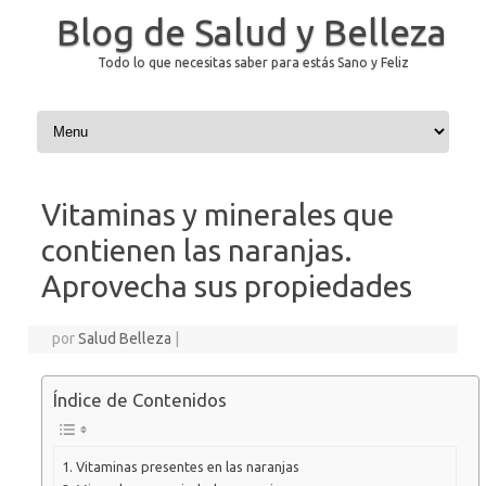
Blog de Salud y Belleza
Todo lo que necesitas saber para estás Sano y Feliz
Saltar al contenido
Vitaminas y minerales que
contienen las naranjas.
Aprovecha sus propiedades
por
Salud Belleza
|
Índice de Contenidos
Vitaminas presentes en las naranjas