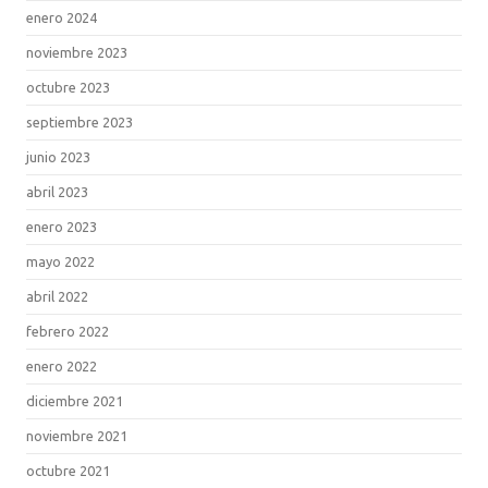
enero 2024
noviembre 2023
octubre 2023
septiembre 2023
junio 2023
abril 2023
enero 2023
mayo 2022
abril 2022
febrero 2022
enero 2022
diciembre 2021
noviembre 2021
octubre 2021