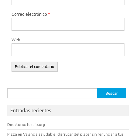
Correo electrónico
*
Web
Buscar:
Entradas recientes
Directorio: fesaib.org
Pizza en Valencia saludable: disfrutar del placer sin renunciar a tus