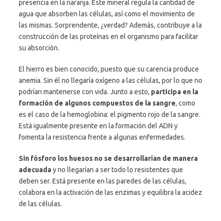
presencia en la naranja. Este mineral regula la cantidad de
agua que absorben las células, así como el movimiento de
las mismas. Sorprendente, ¿verdad? Además, contribuye a la
construcción de las proteínas en el organismo para facilitar
su absorción.
El hierro es bien conocido, puesto que su carencia produce
anemia. Sin él no llegaría oxígeno a las células, por lo que no
podrían mantenerse con vida. Junto a esto,
participa en la
formación de algunos compuestos de la sangre
, como
es el caso de la hemoglobina: el pigmento rojo de la sangre.
Está igualmente presente en la formación del ADN y
fomenta la resistencia frente a algunas enfermedades.
Sin fósforo los huesos no se desarrollarían de manera
adecuada
y no llegarían a ser todo lo resistentes que
deben ser. Está presente en las paredes de las células,
colabora en la activación de las enzimas y equilibra la acidez
de las células.