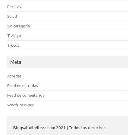
Recetas
Salud
Sin categoría
Trabajo
Trucos
Meta
Acceder
Feed de entradas
Feed de comentarios
WordPress.org
Blogsaludbelleza.com 2021 | Todos los derechos