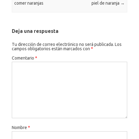
comer naranjas
piel de naranja
→
Deja una respuesta
Tu dirección de correo electrónico no será publicada.
Los
campos obligatorios están marcados con
*
Comentario
*
Nombre
*