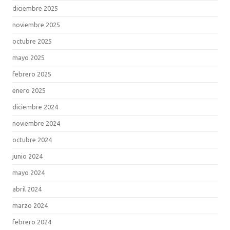
diciembre 2025
noviembre 2025
octubre 2025
mayo 2025
febrero 2025
enero 2025
diciembre 2024
noviembre 2024
octubre 2024
junio 2024
mayo 2024
abril 2024
marzo 2024
febrero 2024