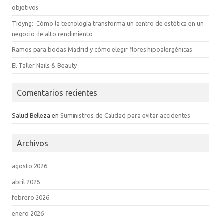
objetivos
Tidyng: Cómo la tecnología transforma un centro de estética en un
negocio de alto rendimiento
Ramos para bodas Madrid y cómo elegir flores hipoalergénicas
El Taller Nails & Beauty
Comentarios recientes
Salud Belleza
en
Suministros de Calidad para evitar accidentes
Archivos
agosto 2026
abril 2026
febrero 2026
enero 2026