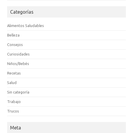
Categorías
Alimentos Saludables
Belleza
Consejos
Curiosidades
Niños/Bebés
Recetas
Salud
Sin categoría
Trabajo
Trucos
Meta