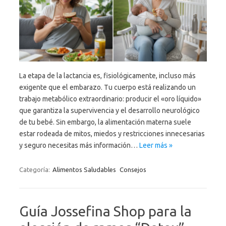
La etapa de la lactancia es, fisiológicamente, incluso más
exigente que el embarazo. Tu cuerpo está realizando un
trabajo metabólico extraordinario: producir el «oro líquido»
que garantiza la supervivencia y el desarrollo neurológico
de tu bebé. Sin embargo, la alimentación materna suele
estar rodeada de mitos, miedos y restricciones innecesarias
y seguro necesitas más información…
Leer más »
Categoría:
Alimentos Saludables
Consejos
Guía Jossefina Shop para la