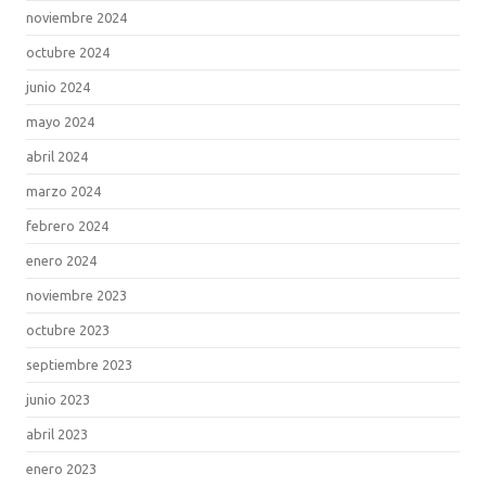
noviembre 2024
octubre 2024
junio 2024
mayo 2024
abril 2024
marzo 2024
febrero 2024
enero 2024
noviembre 2023
octubre 2023
septiembre 2023
junio 2023
abril 2023
enero 2023