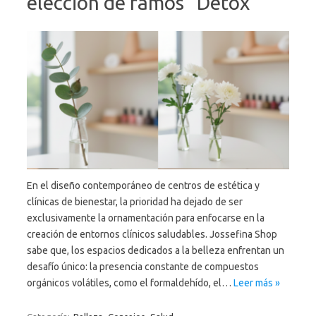
elección de ramos “Detox”
En el diseño contemporáneo de centros de estética y
clínicas de bienestar, la prioridad ha dejado de ser
exclusivamente la ornamentación para enfocarse en la
creación de entornos clínicos saludables. Jossefina Shop
sabe que, los espacios dedicados a la belleza enfrentan un
desafío único: la presencia constante de compuestos
orgánicos volátiles, como el formaldehído, el…
Leer más »