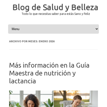
Blog de Salud y Belleza
Todo lo que necesitas saber para estás Sano y Feliz
Saltar al contenido
ARCHIVO POR MESES:
ENERO 2026
Más información en la Guía
Maestra de nutrición y
lactancia