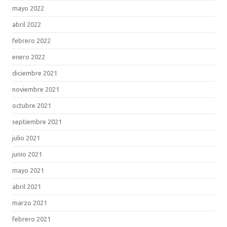
mayo 2022
abril 2022
febrero 2022
enero 2022
diciembre 2021
noviembre 2021
octubre 2021
septiembre 2021
julio 2021
junio 2021
mayo 2021
abril 2021
marzo 2021
febrero 2021