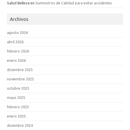
Salud Belleza
en
Suministros de Calidad para evitar accidentes
Archivos
agosto 2026
abril 2026
febrero 2026
enero 2026
diciembre 2025
noviembre 2025
octubre 2025
mayo 2025
febrero 2025
enero 2025
diciembre 2024