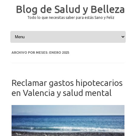
Blog de Salud y Belleza
Todo lo que necesitas saber para estás Sano y Feliz
Saltar al contenido
ARCHIVO POR MESES:
ENERO 2025
Reclamar gastos hipotecarios
en Valencia y salud mental