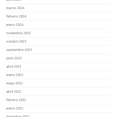
marzo 2024
febrero 2024
enero 2024
noviembre 2023
octubre 2023
septiembre 2023
junio 2023
abril 2023
enero 2023
mayo 2022
abril 2022
febrero 2022
enero 2022
diciembre 2021