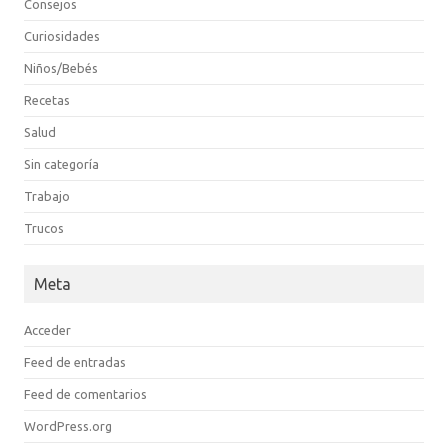
Consejos
Curiosidades
Niños/Bebés
Recetas
Salud
Sin categoría
Trabajo
Trucos
Meta
Acceder
Feed de entradas
Feed de comentarios
WordPress.org