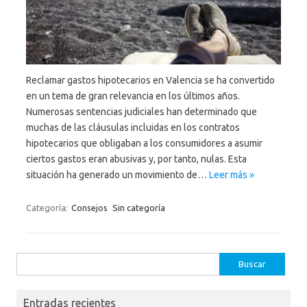
Reclamar gastos hipotecarios en Valencia se ha convertido
en un tema de gran relevancia en los últimos años.
Numerosas sentencias judiciales han determinado que
muchas de las cláusulas incluidas en los contratos
hipotecarios que obligaban a los consumidores a asumir
ciertos gastos eran abusivas y, por tanto, nulas. Esta
situación ha generado un movimiento de…
Leer más »
Categoría:
Consejos
Sin categoría
Buscar:
Entradas recientes