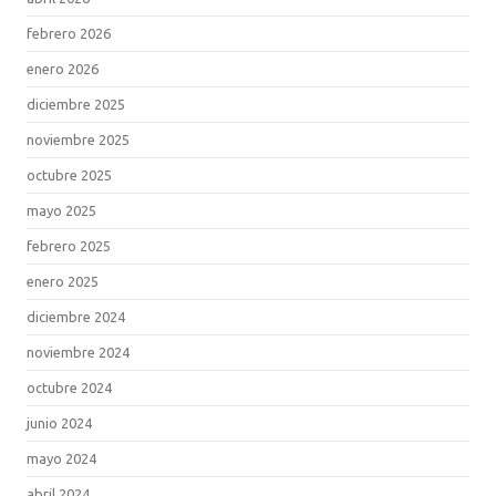
febrero 2026
enero 2026
diciembre 2025
noviembre 2025
octubre 2025
mayo 2025
febrero 2025
enero 2025
diciembre 2024
noviembre 2024
octubre 2024
junio 2024
mayo 2024
abril 2024