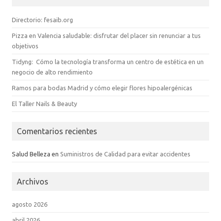
Directorio: fesaib.org
Pizza en Valencia saludable: disfrutar del placer sin renunciar a tus
objetivos
Tidyng: Cómo la tecnología transforma un centro de estética en un
negocio de alto rendimiento
Ramos para bodas Madrid y cómo elegir flores hipoalergénicas
El Taller Nails & Beauty
Comentarios recientes
Salud Belleza
en
Suministros de Calidad para evitar accidentes
Archivos
agosto 2026
abril 2026