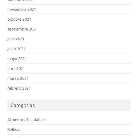
noviembre 2021
octubre 2021
septiembre 2021
julio 2021
junio 2021
mayo 2021
abril 2021
marzo 2021
febrero 2021
Categorías
Alimentos Saludables
Belleza