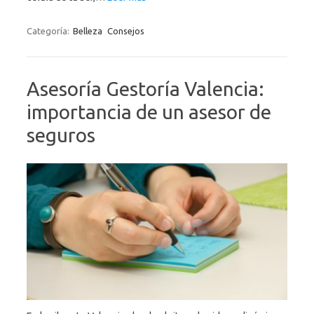
Categoría:
Belleza
Consejos
Asesoría Gestoría Valencia:
importancia de un asesor de
seguros