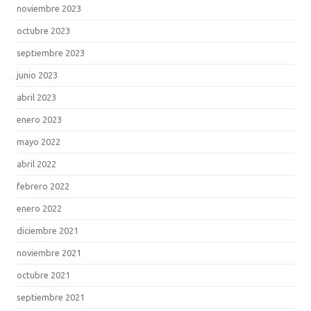
noviembre 2023
octubre 2023
septiembre 2023
junio 2023
abril 2023
enero 2023
mayo 2022
abril 2022
febrero 2022
enero 2022
diciembre 2021
noviembre 2021
octubre 2021
septiembre 2021