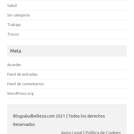
Salud
Sin categoría
Trabajo
Trucos
Meta
Acceder
Feed de entradas
Feed de comentarios
WordPress.org
Blogsaludbelleza.com 2021 | Todos los derechos
Reservados
Aviso Legal
|
Política de Cookies