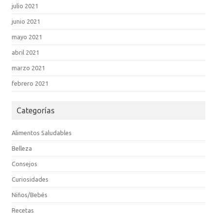
julio 2021
junio 2021
mayo 2021
abril 2021
marzo 2021
febrero 2021
Categorías
Alimentos Saludables
Belleza
Consejos
Curiosidades
Niños/Bebés
Recetas