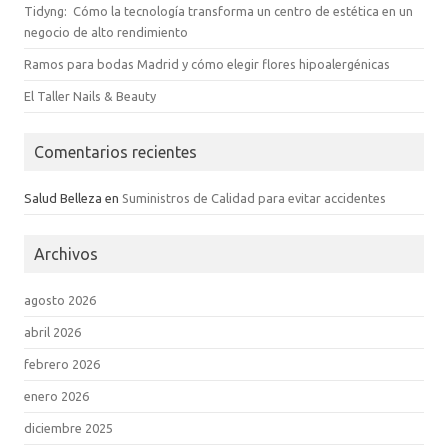
Tidyng: Cómo la tecnología transforma un centro de estética en un
negocio de alto rendimiento
Ramos para bodas Madrid y cómo elegir flores hipoalergénicas
El Taller Nails & Beauty
Comentarios recientes
Salud Belleza
en
Suministros de Calidad para evitar accidentes
Archivos
agosto 2026
abril 2026
febrero 2026
enero 2026
diciembre 2025