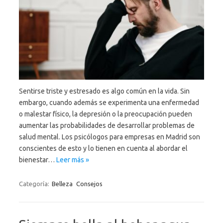
Sentirse triste y estresado es algo común en la vida. Sin
embargo, cuando además se experimenta una enfermedad
o malestar físico, la depresión o la preocupación pueden
aumentar las probabilidades de desarrollar problemas de
salud mental. Los psicólogos para empresas en Madrid son
conscientes de esto y lo tienen en cuenta al abordar el
bienestar…
Leer más »
Categoría:
Belleza
Consejos