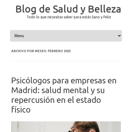
Blog de Salud y Belleza
Todo lo que necesitas saber para estás Sano y Feliz
Saltar al contenido
ARCHIVO POR MESES:
FEBRERO 2025
Psicólogos para empresas en
Madrid: salud mental y su
repercusión en el estado
físico