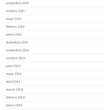
noviembre 2025
octubre 2025
mayo 2025
febrero 2025
enero 2025
diciembre 2024
noviembre 2024
octubre 2024
junio 2024
mayo 2024
abril 2024
marzo 2024
febrero 2024
enero 2024