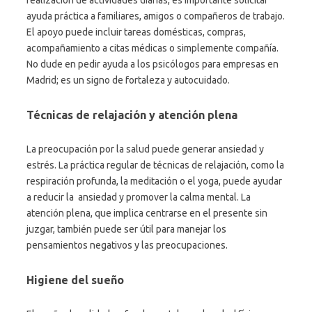
ayuda práctica a familiares, amigos o compañeros de trabajo.
El apoyo puede incluir tareas domésticas, compras,
acompañamiento a citas médicas o simplemente compañía.
No dude en pedir ayuda a los psicólogos para empresas en
Madrid; es un signo de fortaleza y autocuidado.
Técnicas de relajación y atención plena
La preocupación por la salud puede generar ansiedad y
estrés. La práctica regular de técnicas de relajación, como la
respiración profunda, la meditación o el yoga, puede ayudar
a reducir la ansiedad y promover la calma mental. La
atención plena, que implica centrarse en el presente sin
juzgar, también puede ser útil para manejar los
pensamientos negativos y las preocupaciones.
Higiene del sueño