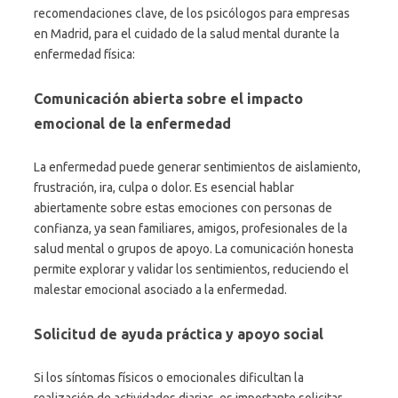
recomendaciones clave, de los psicólogos para empresas
en Madrid, para el cuidado de la salud mental durante la
enfermedad física:
Comunicación abierta sobre el impacto
emocional de la enfermedad
La enfermedad puede generar sentimientos de aislamiento,
frustración, ira, culpa o dolor. Es esencial hablar
abiertamente sobre estas emociones con personas de
confianza, ya sean familiares, amigos, profesionales de la
salud mental o grupos de apoyo. La comunicación honesta
permite explorar y validar los sentimientos, reduciendo el
malestar emocional asociado a la enfermedad.
Solicitud de ayuda práctica y apoyo social
Si los síntomas físicos o emocionales dificultan la
realización de actividades diarias, es importante solicitar