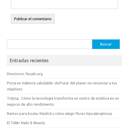
Buscar:
Entradas recientes
Directorio: fesaib.org
Pizza en Valencia saludable: disfrutar del placer sin renunciar a tus
objetivos
Tidyng: Cómo la tecnología transforma un centro de estética en un
negocio de alto rendimiento
Ramos para bodas Madrid y cómo elegir flores hipoalergénicas
El Taller Nails & Beauty