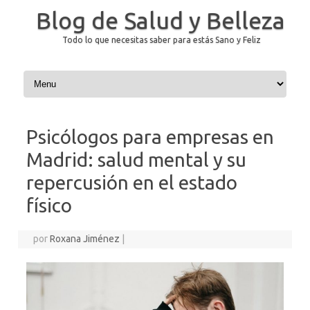
Blog de Salud y Belleza
Todo lo que necesitas saber para estás Sano y Feliz
Saltar al contenido
Psicólogos para empresas en
Madrid: salud mental y su
repercusión en el estado
físico
por
Roxana Jiménez
|