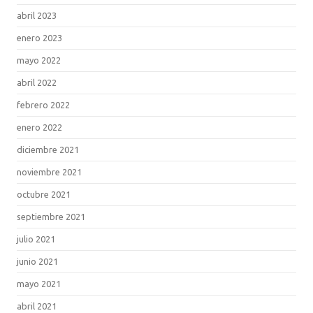
abril 2023
enero 2023
mayo 2022
abril 2022
febrero 2022
enero 2022
diciembre 2021
noviembre 2021
octubre 2021
septiembre 2021
julio 2021
junio 2021
mayo 2021
abril 2021