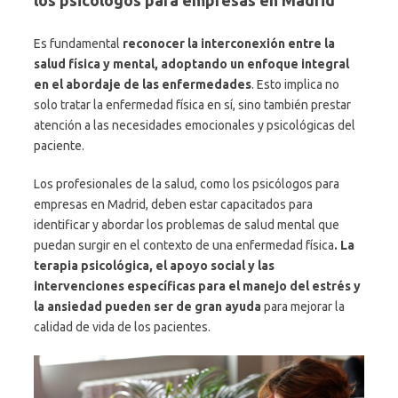
Es fundamental
reconocer la interconexión entre la
salud física y mental, adoptando un enfoque integral
en el abordaje de las enfermedades
. Esto implica no
solo tratar la enfermedad física en sí, sino también prestar
atención a las necesidades emocionales y psicológicas del
paciente.
Los profesionales de la salud, como los psicólogos para
empresas en Madrid, deben estar capacitados para
identificar y abordar los problemas de salud mental que
puedan surgir en el contexto de una enfermedad física
. La
terapia psicológica, el apoyo social y las
intervenciones específicas para el manejo del estrés y
la ansiedad pueden ser de gran ayuda
para mejorar la
calidad de vida de los pacientes.