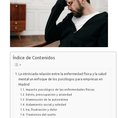
Índice de Contenidos
La intrincada relación entre la enfermedad física y la salud
mental un enfoque de los psicólogos para empresas en
Madrid
Impacto psicológico de las enfermedades físicas
Estrés, preocupación y ansiedad
Disminución de la autoestima
Aislamiento social y soledad
Ira, frustración y dolor
Trastornos del sueño