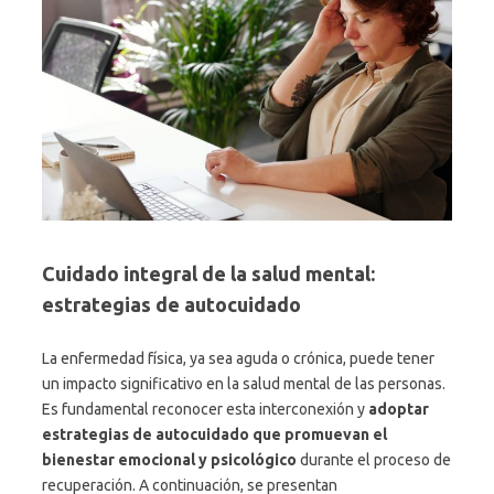
Cuidado integral de la salud mental:
estrategias de autocuidado
La enfermedad física, ya sea aguda o crónica, puede tener
un impacto significativo en la salud mental de las personas.
Es fundamental reconocer esta interconexión y
adoptar
estrategias de autocuidado que promuevan el
bienestar emocional y psicológico
durante el proceso de
recuperación. A continuación, se presentan