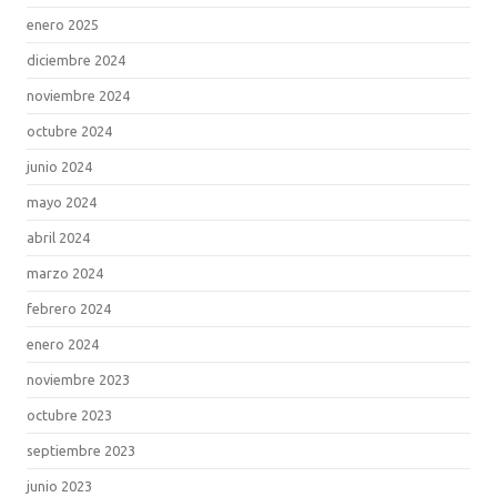
enero 2025
diciembre 2024
noviembre 2024
octubre 2024
junio 2024
mayo 2024
abril 2024
marzo 2024
febrero 2024
enero 2024
noviembre 2023
octubre 2023
septiembre 2023
junio 2023