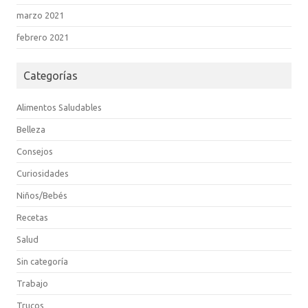
marzo 2021
febrero 2021
Categorías
Alimentos Saludables
Belleza
Consejos
Curiosidades
Niños/Bebés
Recetas
Salud
Sin categoría
Trabajo
Trucos