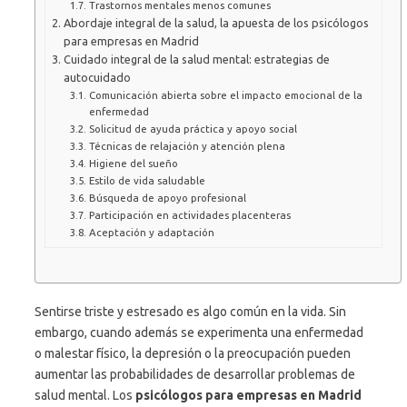
Trastornos mentales menos comunes
Abordaje integral de la salud, la apuesta de los psicólogos
para empresas en Madrid
Cuidado integral de la salud mental: estrategias de
autocuidado
Comunicación abierta sobre el impacto emocional de la
enfermedad
Solicitud de ayuda práctica y apoyo social
Técnicas de relajación y atención plena
Higiene del sueño
Estilo de vida saludable
Búsqueda de apoyo profesional
Participación en actividades placenteras
Aceptación y adaptación
Sentirse triste y estresado es algo común en la vida. Sin
embargo, cuando además se experimenta una enfermedad
o malestar físico, la depresión o la preocupación pueden
aumentar las probabilidades de desarrollar problemas de
salud mental. Los
psicólogos para empresas en Madrid