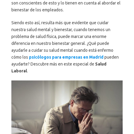
son conscientes de esto y lo tienen en cuenta al abordar el
bienestar de los empleados.
Siendo esto así, resulta más que evidente que cuidar
nuestra salud mental y bienestar, cuando tenemos un
problema de salud física, puede marcar una enorme
diferencia en nuestro bienestar general. ¿Qué puede
ayudarle a cuidar su salud mental cuando está enfermo
cómo los
psicólogos para empresas en Madrid
pueden
ayudarte? Descubre más en este especial de
Salud
Laboral
.