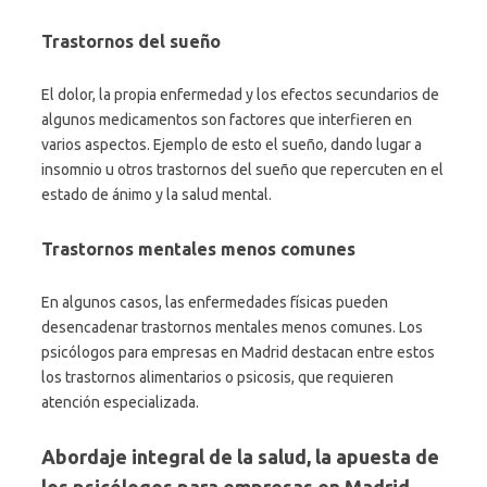
Trastornos del sueño
El dolor, la propia enfermedad y los efectos secundarios de
algunos medicamentos son factores que interfieren en
varios aspectos. Ejemplo de esto el sueño, dando lugar a
insomnio u otros trastornos del sueño que repercuten en el
estado de ánimo y la salud mental.
Trastornos mentales menos comunes
En algunos casos, las enfermedades físicas pueden
desencadenar trastornos mentales menos comunes. Los
psicólogos para empresas en Madrid destacan entre estos
los trastornos alimentarios o psicosis, que requieren
atención especializada.
Abordaje integral de la salud, la apuesta de
los psicólogos para empresas en Madrid