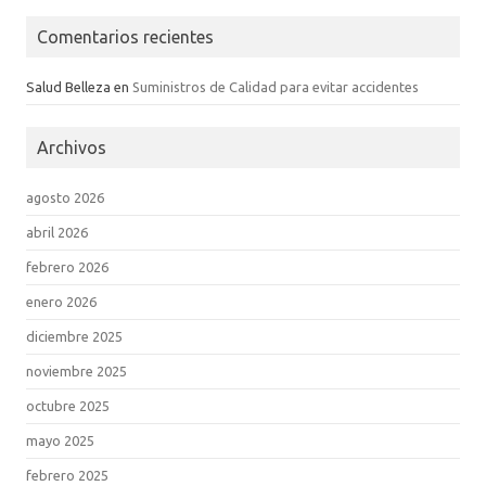
Comentarios recientes
Salud Belleza
en
Suministros de Calidad para evitar accidentes
Archivos
agosto 2026
abril 2026
febrero 2026
enero 2026
diciembre 2025
noviembre 2025
octubre 2025
mayo 2025
febrero 2025