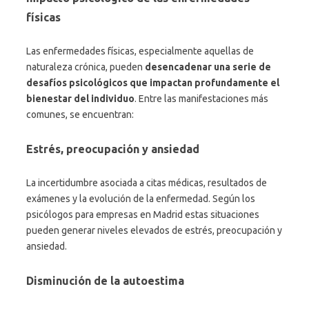
físicas
Las enfermedades físicas, especialmente aquellas de
naturaleza crónica, pueden
desencadenar una serie de
desafíos psicológicos que impactan profundamente el
bienestar del individuo
. Entre las manifestaciones más
comunes, se encuentran:
Estrés, preocupación y ansiedad
La incertidumbre asociada a citas médicas, resultados de
exámenes y la evolución de la enfermedad. Según los
psicólogos para empresas en Madrid estas situaciones
pueden generar niveles elevados de estrés, preocupación y
ansiedad.
Disminución de la autoestima