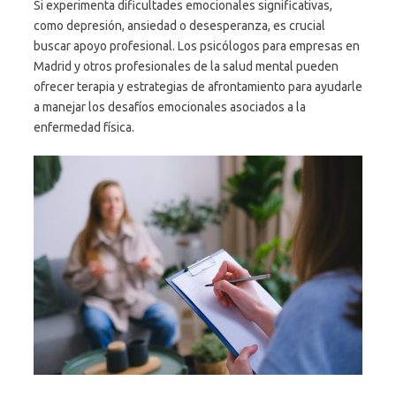
Si experimenta dificultades emocionales significativas,
como depresión, ansiedad o desesperanza, es crucial
buscar apoyo profesional. Los psicólogos para empresas en
Madrid y otros profesionales de la salud mental pueden
ofrecer terapia y estrategias de afrontamiento para ayudarle
a manejar los desafíos emocionales asociados a la
enfermedad física.