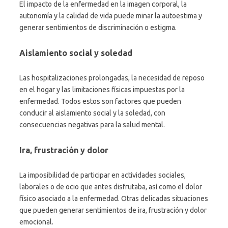
El impacto de la enfermedad en la imagen corporal, la
autonomía y la calidad de vida puede minar la autoestima y
generar sentimientos de discriminación o estigma.
Aislamiento social y soledad
Las hospitalizaciones prolongadas, la necesidad de reposo
en el hogar y las limitaciones físicas impuestas por la
enfermedad. Todos estos son factores que pueden
conducir al aislamiento social y la soledad, con
consecuencias negativas para la salud mental.
Ira, frustración y dolor
La imposibilidad de participar en actividades sociales,
laborales o de ocio que antes disfrutaba, así como el dolor
físico asociado a la enfermedad. Otras delicadas situaciones
que pueden generar sentimientos de ira, frustración y dolor
emocional.