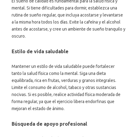
El sueño de calidad es fundamental para la salud física y
mental. Si tiene dificultades para dormir, establezca una
rutina de sueño regular, que incluya acostarse y levantarse
a la misma hora todos los días. Evite la cafeína y el alcohol
antes de acostarse, y cree un ambiente de sueño tranquilo y
oscuro.
Estilo de vida saludable
Mantener un estilo de vida saludable puede fortalecer
tanto la salud física como la mental. Siga una dieta
equilibrada, rica en frutas, verduras y granos integrales.
Limite el consumo de alcohol, tabaco y otras sustancias
nocivas. Si es posible, realice actividad física moderada de
forma regular, ya que el ejercicio libera endorfinas que
mejoran el estado de ánimo.
Búsqueda de apoyo profesional