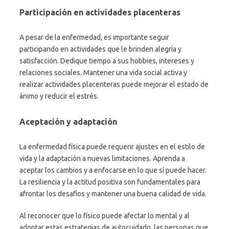
Participación en actividades placenteras
A pesar de la enfermedad, es importante seguir
participando en actividades que le brinden alegría y
satisfacción. Dedique tiempo a sus hobbies, intereses y
relaciones sociales. Mantener una vida social activa y
realizar actividades placenteras puede mejorar el estado de
ánimo y reducir el estrés.
Aceptación y adaptación
La enfermedad física puede requerir ajustes en el estilo de
vida y la adaptación a nuevas limitaciones. Aprenda a
aceptar los cambios y a enfocarse en lo que sí puede hacer.
La resiliencia y la actitud positiva son fundamentales para
afrontar los desafíos y mantener una buena calidad de vida.
Al reconocer que lo físico puede afectar lo mental y al
adoptar estas estrategias de autocuidado, las personas que