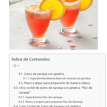
Índice de Contenidos
Zumo de naranja con ginebra
Ingredientes básicos Zumo de naranja con ginebra
Pasos a seguir para prepararlo de manera clásica
Otro coctel de zumo de naranja con ginebra: “Flor de
naranja”
Ingredientes Flor de naranja
Pasos a seguir para preparar Flor de Naranja
Luigi: Cóctel de zumo de naranja con ginebra