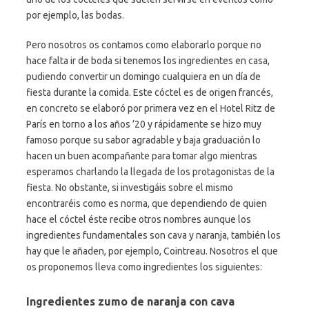
por ejemplo, las bodas.
Pero nosotros os contamos como elaborarlo porque no
hace falta ir de boda si tenemos los ingredientes en casa,
pudiendo convertir un domingo cualquiera en un día de
fiesta durante la comida. Este cóctel es de origen francés,
en concreto se elaboró por primera vez en el Hotel Ritz de
París en torno a los años ’20 y rápidamente se hizo muy
famoso porque su sabor agradable y baja graduación lo
hacen un buen acompañante para tomar algo mientras
esperamos charlando la llegada de los protagonistas de la
fiesta. No obstante, si investigáis sobre el mismo
encontraréis como es norma, que dependiendo de quien
hace el cóctel éste recibe otros nombres aunque los
ingredientes fundamentales son cava y naranja, también los
hay que le añaden, por ejemplo, Cointreau. Nosotros el que
os proponemos lleva como ingredientes los siguientes:
Ingredientes zumo de naranja con cava