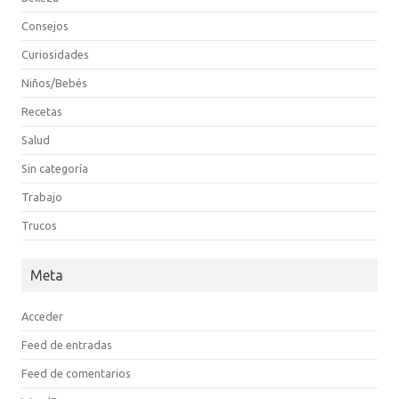
Consejos
Curiosidades
Niños/Bebés
Recetas
Salud
Sin categoría
Trabajo
Trucos
Meta
Acceder
Feed de entradas
Feed de comentarios