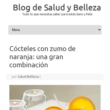
Blog de Salud y Belleza
Todo lo que necesitas saber para estás Sano y Feliz
Saltar al contenido
Cócteles con zumo de
naranja: una gran
combinación
por
Salud Belleza
|