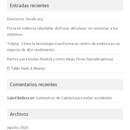
Entradas recientes
Directorio: fesaib.org
Pizza en Valencia saludable: disfrutar del placer sin renunciar a tus
objetivos
Tidyng: Cómo la tecnología transforma un centro de estética en un
negocio de alto rendimiento
Ramos para bodas Madrid y cómo elegir flores hipoalergénicas
El Taller Nails & Beauty
Comentarios recientes
Salud Belleza
en
Suministros de Calidad para evitar accidentes
Archivos
agosto 2026