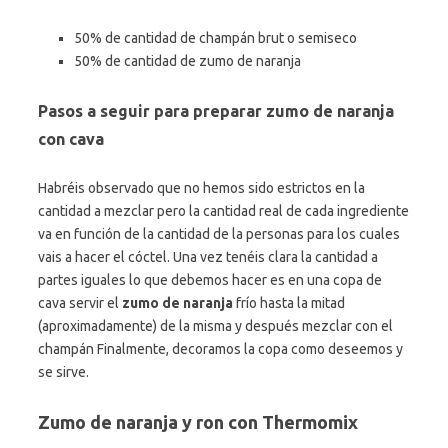
50% de cantidad de champán brut o semiseco
50% de cantidad de zumo de naranja
Pasos a seguir para preparar zumo de naranja
con cava
Habréis observado que no hemos sido estrictos en la
cantidad a mezclar pero la cantidad real de cada ingrediente
va en función de la cantidad de la personas para los cuales
vais a hacer el cóctel. Una vez tenéis clara la cantidad a
partes iguales lo que debemos hacer es en una copa de
cava servir el
zumo de naranja
frío hasta la mitad
(aproximadamente) de la misma y después mezclar con el
champán Finalmente, decoramos la copa como deseemos y
se sirve.
Zumo de naranja y ron con Thermomix