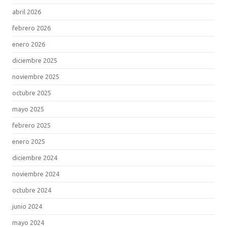
abril 2026
febrero 2026
enero 2026
diciembre 2025
noviembre 2025
octubre 2025
mayo 2025
febrero 2025
enero 2025
diciembre 2024
noviembre 2024
octubre 2024
junio 2024
mayo 2024