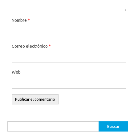
Nombre
*
Correo electrónico
*
Web
Buscar: