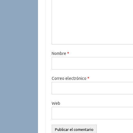
Nombre
*
Correo electrónico
*
Web