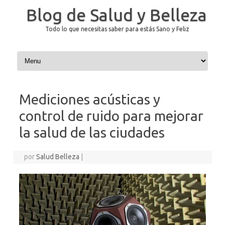
Blog de Salud y Belleza
Todo lo que necesitas saber para estás Sano y Feliz
Saltar al contenido
Mediciones acústicas y
control de ruido para mejorar
la salud de las ciudades
por
Salud Belleza
|