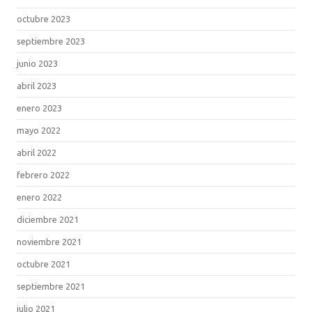
octubre 2023
septiembre 2023
junio 2023
abril 2023
enero 2023
mayo 2022
abril 2022
febrero 2022
enero 2022
diciembre 2021
noviembre 2021
octubre 2021
septiembre 2021
julio 2021