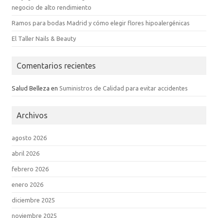
negocio de alto rendimiento
Ramos para bodas Madrid y cómo elegir flores hipoalergénicas
El Taller Nails & Beauty
Comentarios recientes
Salud Belleza
en
Suministros de Calidad para evitar accidentes
Archivos
agosto 2026
abril 2026
febrero 2026
enero 2026
diciembre 2025
noviembre 2025