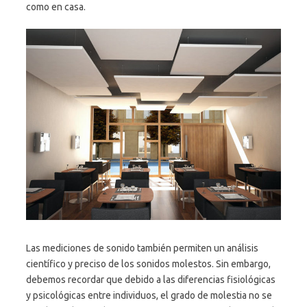
como en casa.
Las mediciones de sonido también permiten un análisis
científico y preciso de los sonidos molestos. Sin embargo,
debemos recordar que debido a las diferencias fisiológicas
y psicológicas entre individuos, el grado de molestia no se