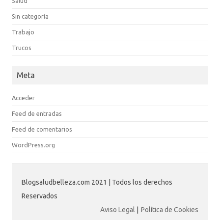
Salud
Sin categoría
Trabajo
Trucos
Meta
Acceder
Feed de entradas
Feed de comentarios
WordPress.org
Blogsaludbelleza.com 2021 | Todos los derechos
Reservados
Aviso Legal
|
Política de Cookies