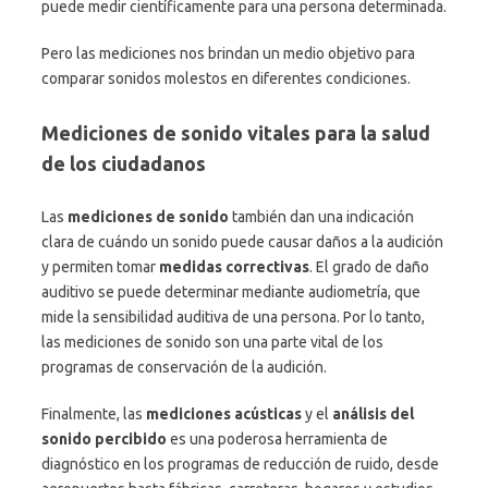
puede medir científicamente para una persona determinada.
Pero las mediciones nos brindan un medio objetivo para
comparar sonidos molestos en diferentes condiciones.
Mediciones de sonido vitales para la salud
de los ciudadanos
Las
mediciones de sonido
también dan una indicación
clara de cuándo un sonido puede causar daños a la audición
y permiten tomar
medidas correctivas
. El grado de daño
auditivo se puede determinar mediante audiometría, que
mide la sensibilidad auditiva de una persona. Por lo tanto,
las mediciones de sonido son una parte vital de los
programas de conservación de la audición.
Finalmente, las
mediciones acústicas
y el
análisis del
sonido percibido
es una poderosa herramienta de
diagnóstico en los programas de reducción de ruido, desde