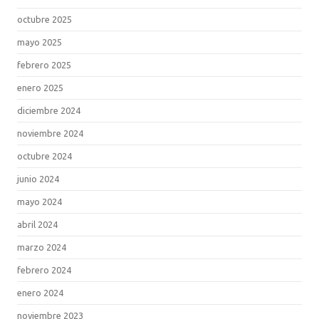
octubre 2025
mayo 2025
febrero 2025
enero 2025
diciembre 2024
noviembre 2024
octubre 2024
junio 2024
mayo 2024
abril 2024
marzo 2024
febrero 2024
enero 2024
noviembre 2023