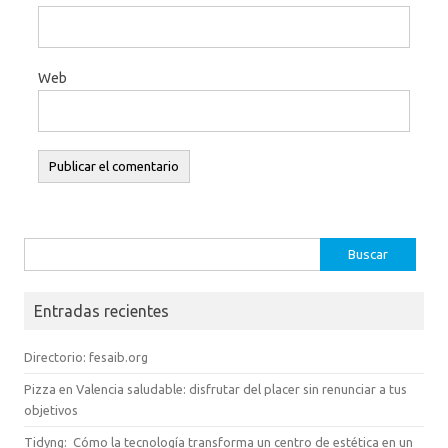
Web
Buscar:
Entradas recientes
Directorio: fesaib.org
Pizza en Valencia saludable: disfrutar del placer sin renunciar a tus
objetivos
Tidyng: Cómo la tecnología transforma un centro de estética en un