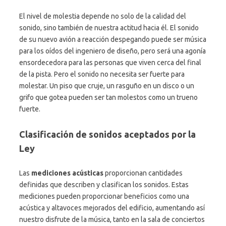
El nivel de molestia depende no solo de la calidad del
sonido, sino también de nuestra actitud hacia él. El sonido
de su nuevo avión a reacción despegando puede ser música
para los oídos del ingeniero de diseño, pero será una agonía
ensordecedora para las personas que viven cerca del final
de la pista. Pero el sonido no necesita ser fuerte para
molestar. Un piso que cruje, un rasguño en un disco o un
grifo que gotea pueden ser tan molestos como un trueno
fuerte.
Clasificación de sonidos aceptados por la
Ley
Las
mediciones acústicas
proporcionan cantidades
definidas que describen y clasifican los sonidos. Estas
mediciones pueden proporcionar beneficios como una
acústica y altavoces mejorados del edificio, aumentando así
nuestro disfrute de la música, tanto en la sala de conciertos