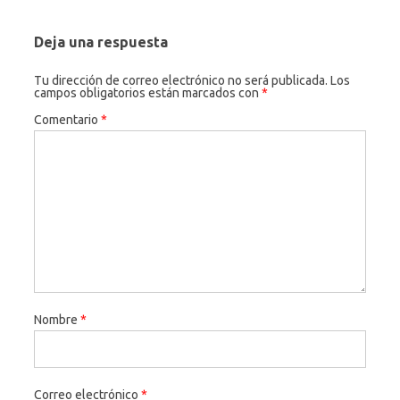
Deja una respuesta
Tu dirección de correo electrónico no será publicada.
Los
campos obligatorios están marcados con
*
Comentario
*
Nombre
*
Correo electrónico
*