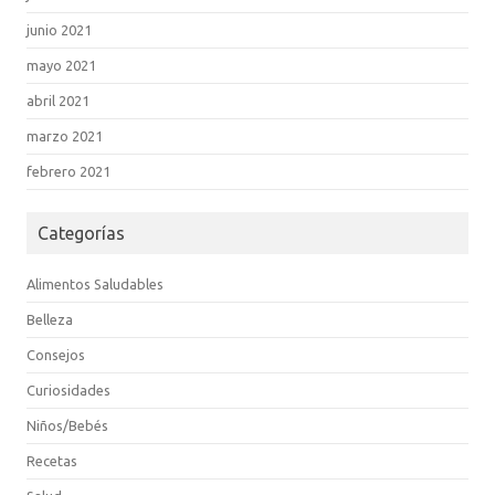
junio 2021
mayo 2021
abril 2021
marzo 2021
febrero 2021
Categorías
Alimentos Saludables
Belleza
Consejos
Curiosidades
Niños/Bebés
Recetas