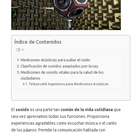
Índice de Contenidos
Mediciones Acústicas para paliar el ruido
Clasificación de sonidos aceptados por la Ley
Mediciones de sonido vitales para la salud de los
ciudadanos
Teleacustik Ingenieros para Mediciones Acústicas
El
sonido
es una parte tan
común de la vida cotidiana
que
rara vez apreciamos todas sus funciones. Proporciona
experiencias agradables como escuchar música o el canto
de los pájaros. Permite la comunicación hablada con