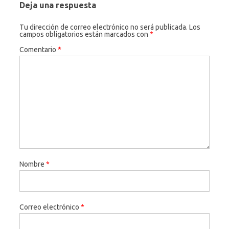
Deja una respuesta
Tu dirección de correo electrónico no será publicada.
Los
campos obligatorios están marcados con
*
Comentario
*
Nombre
*
Correo electrónico
*