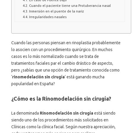
Cuando el paciente tiene una Protuberancia nasal
Inmersión en el puente de la nariz
Irregularidades nasales
Cuando las personas piensan en rinoplastia probablemente
lo asocien con un procedimiento quirúrgico. En muchos
casos es lo más normalizado cuando se trata de
tratamientos faciales par el cambio drástico de aspecto,
pero ¿sabías que una opción de tratamiento conocida como
‘
rinomedelación sin cirugía
‘ está ganando mucha
popularidad en España?
¿Cómo es la Rinomodelación sin cirugía?
La denominada
Rinomodelación sin cirugía
está siendo
siendo uno de los procedimientos más solicitados en
Clínicas como la clínica facial. Según nuestra apreciación,