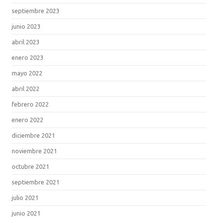
septiembre 2023
junio 2023
abril 2023
enero 2023
mayo 2022
abril 2022
febrero 2022
enero 2022
diciembre 2021
noviembre 2021
octubre 2021
septiembre 2021
julio 2021
junio 2021