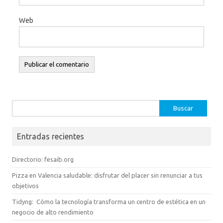
Web
Buscar:
Entradas recientes
Directorio: fesaib.org
Pizza en Valencia saludable: disfrutar del placer sin renunciar a tus
objetivos
Tidyng: Cómo la tecnología transforma un centro de estética en un
negocio de alto rendimiento