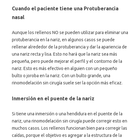
Cuando el paciente tiene una Protuberancia
nasal
Aunque los rellenos NO se pueden utilizar para eliminar una
protuberancia en la nariz, en algunos casos se puede
rellenar alrededor de la protuberancia y dar la apariencia de
una nariz recta y lisa. Esto no hará que la nariz sea más
pequeña, pero puede mejorar el perfil y el contorno de la
nariz. Esto es más efectivo en alguien con un pequeño
bulto o joroba en la nariz. Con un bulto grande, una
rinomodelación sin cirugía suele ser la opción más eficaz.
Inmersión en el puente de la nariz
Si tiene una inmersión o una hendidura en el puente de la
nariz, una rinomodelación sin cirugía puede corregir esto en
muchos casos. Los rellenos funcionan bien para corregir las
caídas, porque el objetivo es agregar a la estructura de la