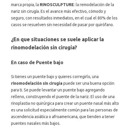
marca propia, la
RINOSCULPTURE
: la remodelación de la
nariz sin cirugía. Es el avance más efectivo, cómodo y
seguro, con resultados inmediatos, en el cual el 80% de los
casos se resuelven sin necesidad de pasar por quirófano.
¿En que situaciones se suele aplicar la
rinomodelación sin cirugía?
En caso de Puente bajo
Si tienes un puente bajo y quieres corregirlo, una
rinomodelación sin cirugía
puede ser una buena opción
para ti. Se puede levantar un puente bajo agregando
relleno, construyendo el puente de la nariz. El uso de una
rinoplastia no quirúrgica para crear un puente nasal más alto
es una solicitud especialmente común para las personas de
ascendencia asiática o afroamericana, que tienden a tener
puentes nasales más bajos.