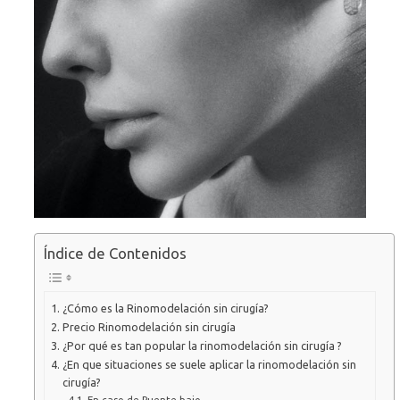
Índice de Contenidos
¿Cómo es la Rinomodelación sin cirugía?
Precio Rinomodelación sin cirugía
¿Por qué es tan popular la rinomodelación sin cirugía ?
¿En que situaciones se suele aplicar la rinomodelación sin
cirugía?
En caso de Puente bajo