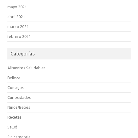
mayo 2021
abril 2021
marzo 2021
febrero 2021
Categorías
Alimentos Saludables
Belleza
Consejos
Curiosidades
Niños/Bebés
Recetas
Salud
Sin categoría