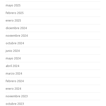
mayo 2025
febrero 2025
enero 2025
diciembre 2024
noviembre 2024
octubre 2024
junio 2024
mayo 2024
abril 2024
marzo 2024
febrero 2024
enero 2024
noviembre 2023
octubre 2023