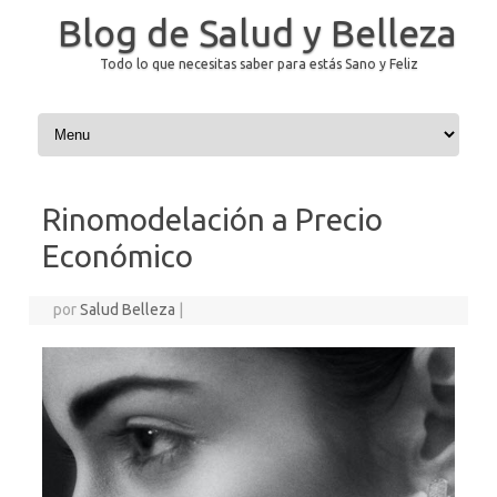
Blog de Salud y Belleza
Todo lo que necesitas saber para estás Sano y Feliz
Saltar al contenido
Rinomodelación a Precio
Económico
por
Salud Belleza
|