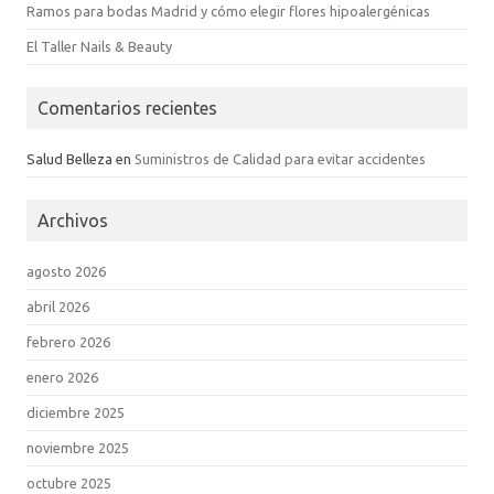
Ramos para bodas Madrid y cómo elegir flores hipoalergénicas
El Taller Nails & Beauty
Comentarios recientes
Salud Belleza
en
Suministros de Calidad para evitar accidentes
Archivos
agosto 2026
abril 2026
febrero 2026
enero 2026
diciembre 2025
noviembre 2025
octubre 2025