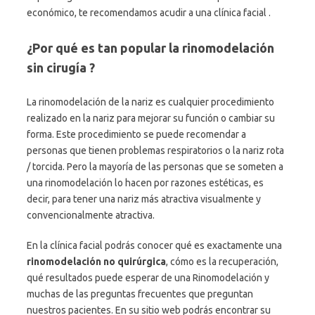
económico, te recomendamos acudir a una clínica facial .
¿Por qué es tan popular la rinomodelación
sin cirugía ?
La rinomodelación de la nariz es cualquier procedimiento
realizado en la nariz para mejorar su función o cambiar su
forma. Este procedimiento se puede recomendar a
personas que tienen problemas respiratorios o la nariz rota
/ torcida. Pero la mayoría de las personas que se someten a
una rinomodelación lo hacen por razones estéticas, es
decir, para tener una nariz más atractiva visualmente y
convencionalmente atractiva.
En la clínica facial podrás conocer qué es exactamente una
rinomodelación no quirúrgica
, cómo es la recuperación,
qué resultados puede esperar de una Rinomodelación y
muchas de las preguntas frecuentes que preguntan
nuestros pacientes. En su sitio web podrás encontrar su