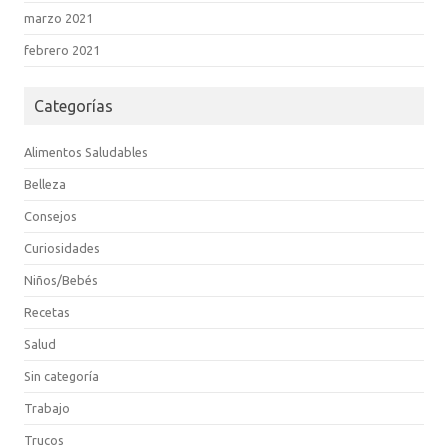
marzo 2021
febrero 2021
Categorías
Alimentos Saludables
Belleza
Consejos
Curiosidades
Niños/Bebés
Recetas
Salud
Sin categoría
Trabajo
Trucos