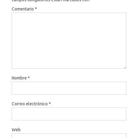
Comentario
*
Nombre
*
Correo electrónico
*
Web