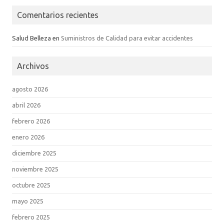
Comentarios recientes
Salud Belleza
en
Suministros de Calidad para evitar accidentes
Archivos
agosto 2026
abril 2026
febrero 2026
enero 2026
diciembre 2025
noviembre 2025
octubre 2025
mayo 2025
febrero 2025