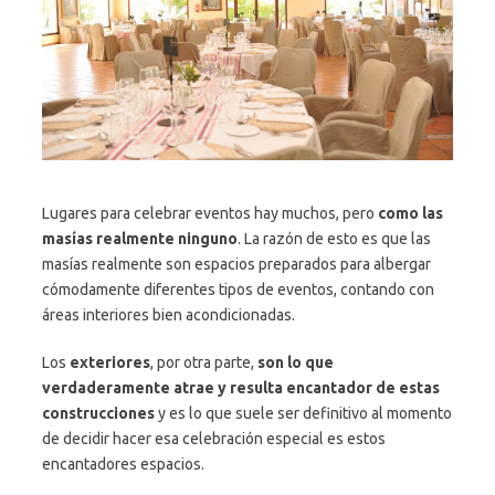
Lugares para celebrar eventos hay muchos, pero
como las
masías realmente ninguno
. La razón de esto es que las
masías realmente son espacios preparados para albergar
cómodamente diferentes tipos de eventos, contando con
áreas interiores bien acondicionadas.
Los
exteriores
, por otra parte,
son lo que
verdaderamente atrae y resulta encantador de estas
construcciones
y es lo que suele ser definitivo al momento
de decidir hacer esa celebración especial es estos
encantadores espacios.