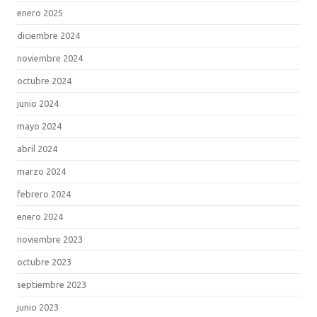
enero 2025
diciembre 2024
noviembre 2024
octubre 2024
junio 2024
mayo 2024
abril 2024
marzo 2024
febrero 2024
enero 2024
noviembre 2023
octubre 2023
septiembre 2023
junio 2023