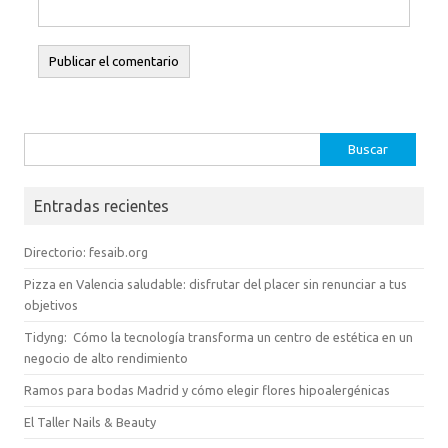
Buscar:
Entradas recientes
Directorio: fesaib.org
Pizza en Valencia saludable: disfrutar del placer sin renunciar a tus
objetivos
Tidyng: Cómo la tecnología transforma un centro de estética en un
negocio de alto rendimiento
Ramos para bodas Madrid y cómo elegir flores hipoalergénicas
El Taller Nails & Beauty