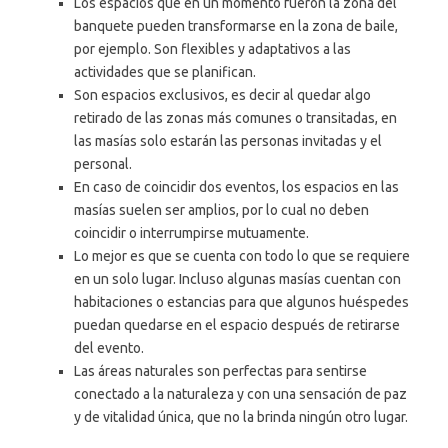
Los espacios que en un momento fueron la zona del
banquete pueden transformarse en la zona de baile,
por ejemplo. Son flexibles y adaptativos a las
actividades que se planifican.
Son espacios exclusivos, es decir al quedar algo
retirado de las zonas más comunes o transitadas, en
las masías solo estarán las personas invitadas y el
personal.
En caso de coincidir dos eventos, los espacios en las
masías suelen ser amplios, por lo cual no deben
coincidir o interrumpirse mutuamente.
Lo mejor es que se cuenta con todo lo que se requiere
en un solo lugar. Incluso algunas masías cuentan con
habitaciones o estancias para que algunos huéspedes
puedan quedarse en el espacio después de retirarse
del evento.
Las áreas naturales son perfectas para sentirse
conectado a la naturaleza y con una sensación de paz
y de vitalidad única, que no la brinda ningún otro lugar.