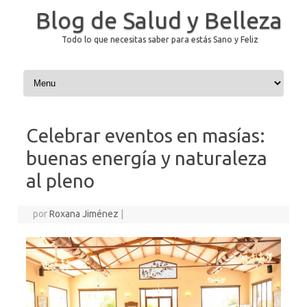
Blog de Salud y Belleza
Todo lo que necesitas saber para estás Sano y Feliz
Saltar al contenido
Celebrar eventos en masías:
buenas energía y naturaleza
al pleno
por
Roxana Jiménez
|