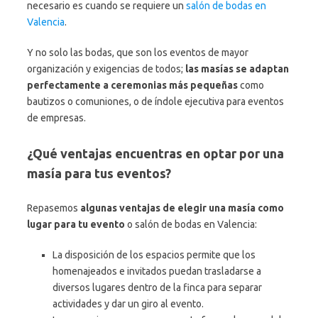
necesario es cuando se requiere un
salón de bodas en
Valencia
.
Y no solo las bodas, que son los eventos de mayor
organización y exigencias de todos;
las masías se adaptan
perfectamente a ceremonias más pequeñas
como
bautizos o comuniones, o de índole ejecutiva para eventos
de empresas.
¿Qué ventajas encuentras en optar por una
masía para tus eventos?
Repasemos
algunas ventajas de elegir una masía como
lugar para tu evento
o salón de bodas en Valencia:
La disposición de los espacios permite que los
homenajeados e invitados puedan trasladarse a
diversos lugares dentro de la finca para separar
actividades y dar un giro al evento.