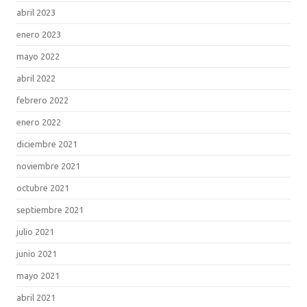
abril 2023
enero 2023
mayo 2022
abril 2022
febrero 2022
enero 2022
diciembre 2021
noviembre 2021
octubre 2021
septiembre 2021
julio 2021
junio 2021
mayo 2021
abril 2021