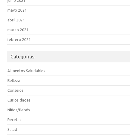
junio 2021
mayo 2021
abril 2021
marzo 2021
febrero 2021
Categorías
Alimentos Saludables
Belleza
Consejos
Curiosidades
Niños/Bebés
Recetas
Salud