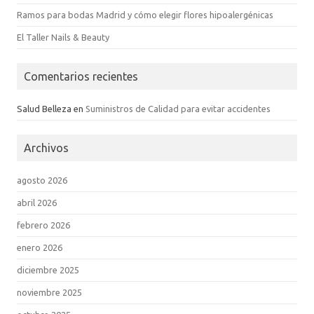
Ramos para bodas Madrid y cómo elegir flores hipoalergénicas
El Taller Nails & Beauty
Comentarios recientes
Salud Belleza
en
Suministros de Calidad para evitar accidentes
Archivos
agosto 2026
abril 2026
febrero 2026
enero 2026
diciembre 2025
noviembre 2025