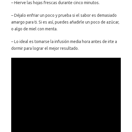
– Hierve las hojas frescas durante cinco minutos.
– Déjalo enfriar un poco y prueba si el sabor es demasiado
amargo para ti. Si es así, puedes añadirle un poco de azúcar,
o algo de miel con menta.
– Lo ideal es tomarse la infusión media hora antes de irte a
dormir para lograr el mejor resultado.