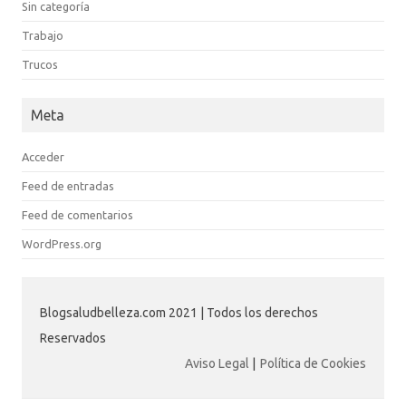
Sin categoría
Trabajo
Trucos
Meta
Acceder
Feed de entradas
Feed de comentarios
WordPress.org
Blogsaludbelleza.com 2021 | Todos los derechos
Reservados
Aviso Legal
|
Política de Cookies