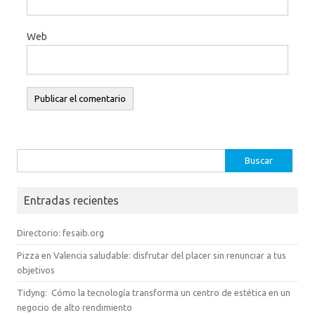
Web
Buscar:
Entradas recientes
Directorio: fesaib.org
Pizza en Valencia saludable: disfrutar del placer sin renunciar a tus
objetivos
Tidyng: Cómo la tecnología transforma un centro de estética en un
negocio de alto rendimiento