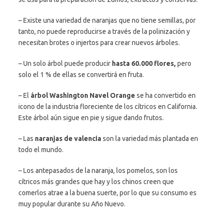
– Existe una variedad de naranjas que no tiene semillas, por
tanto, no puede reproducirse a través de la polinización y
necesitan brotes o injertos para crear nuevos árboles.
– Un solo árbol puede producir
hasta 60.000 flores,
pero
solo el 1 % de ellas se convertirá en fruta.
– El
árbol Washington Navel Orange
se ha convertido en
icono de la industria floreciente de los cítricos en California.
Este árbol aún sigue en pie y sigue dando frutos.
– Las
naranjas de valencia
son la variedad más plantada en
todo el mundo.
– Los antepasados de la naranja, los pomelos, son los
cítricos más grandes que hay y los chinos creen que
comerlos atrae a la buena suerte, por lo que su consumo es
muy popular durante su Año Nuevo.