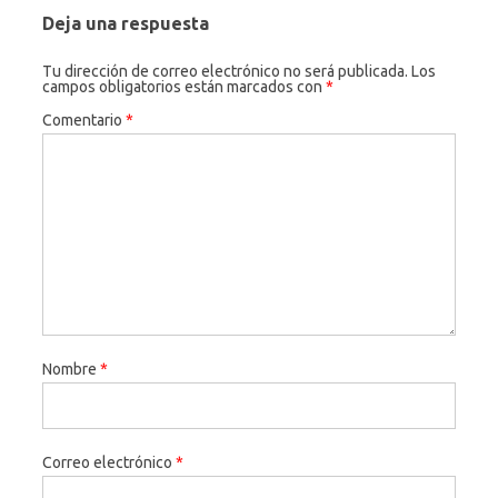
Deja una respuesta
Tu dirección de correo electrónico no será publicada.
Los
campos obligatorios están marcados con
*
Comentario
*
Nombre
*
Correo electrónico
*