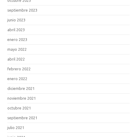
octubre 2023
septiembre 2023
junio 2023
abril 2023
enero 2023
mayo 2022
abril 2022
febrero 2022
enero 2022
diciembre 2021
noviembre 2021
octubre 2021
septiembre 2021
julio 2021