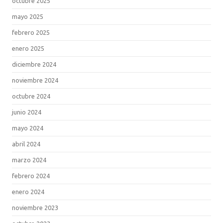
octubre 2025
mayo 2025
febrero 2025
enero 2025
diciembre 2024
noviembre 2024
octubre 2024
junio 2024
mayo 2024
abril 2024
marzo 2024
febrero 2024
enero 2024
noviembre 2023