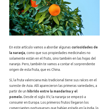
En este artículo vamos a abordar algunas
curiosidades de
la naranja
, como que sus propiedades medicinales no
solamente están en el fruto, sino también en las hojas del
naranjo. Pero, también te vamos a contar el sorprendente
origen de esta fruta, que es China.
Sí, la fruta valenciana más tradicional tiene sus raíces en el
sureste de Asia. Allí aparecieron las primeras variedades, a
partir de un
híbrido entre la mandarina y el
pomelo.
Desde el siglo XV, la naranja se empezó a
consumir en Europa. Los primeros frutos llegaron los
comerciantes portugueses que habían estado en la India, lo