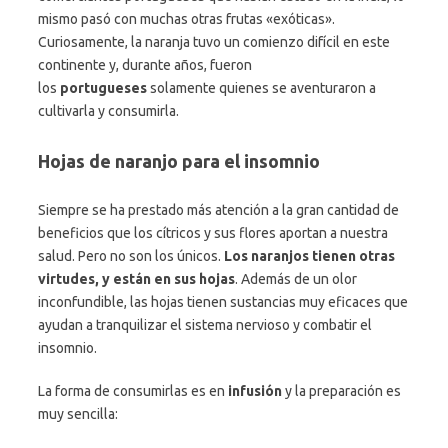
mismo pasó con muchas otras frutas «exóticas».
Curiosamente, la naranja tuvo un comienzo difícil en este
continente y, durante años, fueron
los
portugueses
solamente quienes se aventuraron a
cultivarla y consumirla.
Hojas de naranjo para el insomnio
Siempre se ha prestado más atención a la gran cantidad de
beneficios que los cítricos y sus flores aportan a nuestra
salud. Pero no son los únicos.
Los naranjos tienen otras
virtudes, y están en sus hojas
. Además de un olor
inconfundible, las hojas tienen sustancias muy eficaces que
ayudan a tranquilizar el sistema nervioso y combatir el
insomnio.
La forma de consumirlas es en
infusión
y la preparación es
muy sencilla: