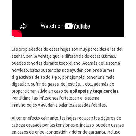
Las propiedades de estas hojas son muy parecidas a las del
azahar, con la ventaja que, a diferencia de estas últimas,
puedes tenerlas durante todo el año. Además del sistema
nervioso, estas sustancias nos ayudan con
problemas
digestivos de todo tipo,
por ejemplo: tener una mala
digestión, sufrir de gases, del estrés… etc.. además de
proporcionan alivio en caso de
epilepsia y taquicardias
.
Por último, las infusiones fortalecen el sistema
inmunológico y ayudan a bajar los estados febriles.
Al tener efecto calmante, las hojas reducen los dolores de
cabeza causada por las tensiones e, incluso, pueden usarse
en casos de gripe, congestión y dolor de garganta. Incluso