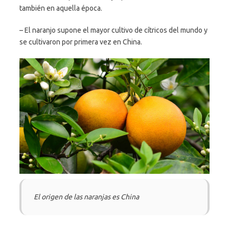
también en aquella época.
– El naranjo supone el mayor cultivo de cítricos del mundo y
se cultivaron por primera vez en China.
El origen de las naranjas es China