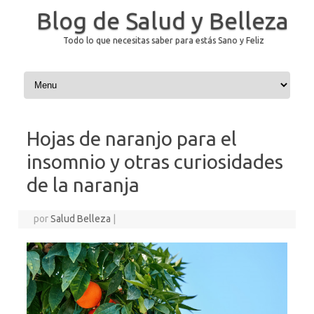
Blog de Salud y Belleza
Todo lo que necesitas saber para estás Sano y Feliz
Saltar al contenido
Hojas de naranjo para el
insomnio y otras curiosidades
de la naranja
por
Salud Belleza
|