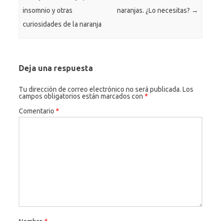
insomnio y otras
naranjas. ¿Lo necesitas?
→
curiosidades de la naranja
Deja una respuesta
Tu dirección de correo electrónico no será publicada.
Los
campos obligatorios están marcados con
*
Comentario
*