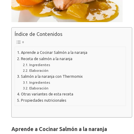
Índice de Contenidos
Aprende a Cocinar Salmón a la naranja
Receta de salmón a la naranja
Ingredientes
Elaboración
Salmón a la naranja con Thermomix
Ingredientes
Elaboración
Otras variantes de esta receta
Propiedades nutricionales
Aprende a Cocinar Salmón a la naranja