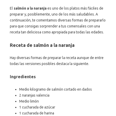
El
salmón a la naranja
es uno de los platos más fáciles de
preparar y, posiblemente, uno de los más saludables. A
continuación, te comentamos diversas formas de prepararlo
para que consigas sorprender a tus comensales con una
receta tan deliciosa como apropiada para todas las edades.
Receta de salmón a la naranja
Hay diversas formas de preparar la receta aunque de entre
todas las versiones posibles destaca la siguiente.
Ingredientes
Medio kilogramo de salmón cortado en dados
2 naranjas valencia
Medio limón
1 cucharada de azúcar
1 cucharada de harina