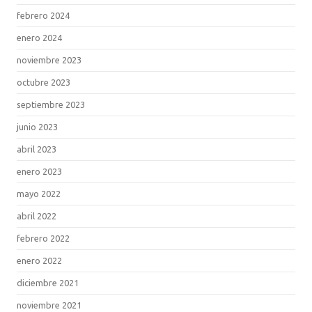
febrero 2024
enero 2024
noviembre 2023
octubre 2023
septiembre 2023
junio 2023
abril 2023
enero 2023
mayo 2022
abril 2022
febrero 2022
enero 2022
diciembre 2021
noviembre 2021