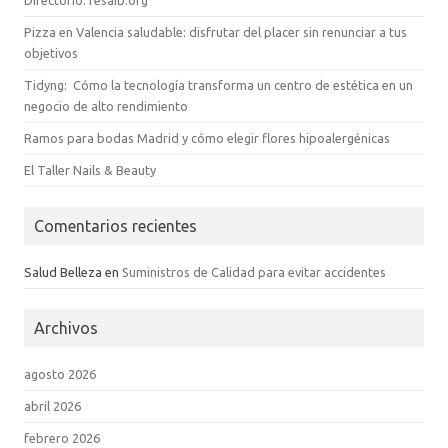
Pizza en Valencia saludable: disfrutar del placer sin renunciar a tus
objetivos
Tidyng: Cómo la tecnología transforma un centro de estética en un
negocio de alto rendimiento
Ramos para bodas Madrid y cómo elegir flores hipoalergénicas
El Taller Nails & Beauty
Comentarios recientes
Salud Belleza
en
Suministros de Calidad para evitar accidentes
Archivos
agosto 2026
abril 2026
febrero 2026