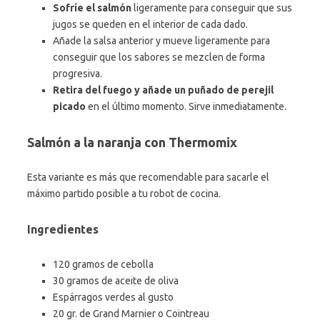
Sofríe el salmón
ligeramente para conseguir que sus
jugos se queden en el interior de cada dado.
Añade la salsa anterior y mueve ligeramente para
conseguir que los sabores se mezclen de forma
progresiva.
Retira del fuego y añade un puñado de perejil
picado
en el último momento. Sirve inmediatamente.
Salmón a la naranja con Thermomix
Esta variante es más que recomendable para sacarle el
máximo partido posible a tu robot de cocina.
Ingredientes
120 gramos de cebolla
30 gramos de aceite de oliva
Espárragos verdes al gusto
20 gr. de Grand Marnier o Cointreau