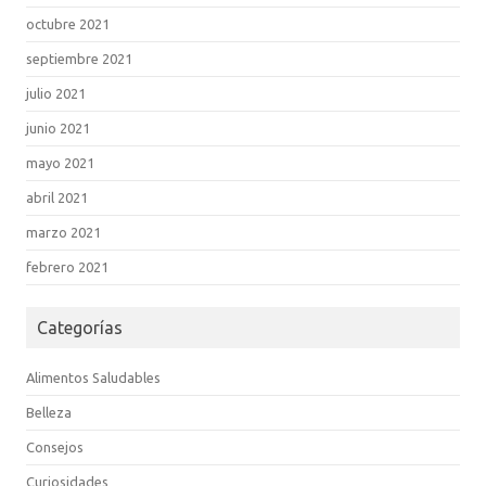
octubre 2021
septiembre 2021
julio 2021
junio 2021
mayo 2021
abril 2021
marzo 2021
febrero 2021
Categorías
Alimentos Saludables
Belleza
Consejos
Curiosidades