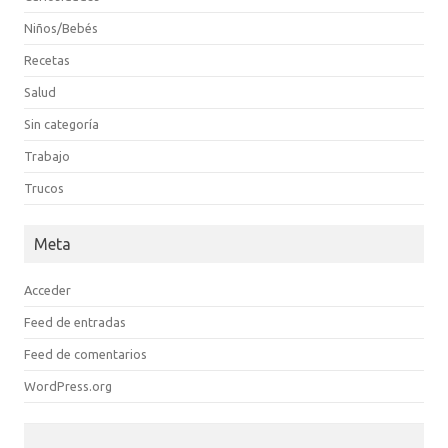
Niños/Bebés
Recetas
Salud
Sin categoría
Trabajo
Trucos
Meta
Acceder
Feed de entradas
Feed de comentarios
WordPress.org