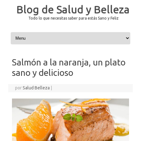
Blog de Salud y Belleza
Todo lo que necesitas saber para estás Sano y Feliz
Saltar al contenido
Salmón a la naranja, un plato
sano y delicioso
por
Salud Belleza
|