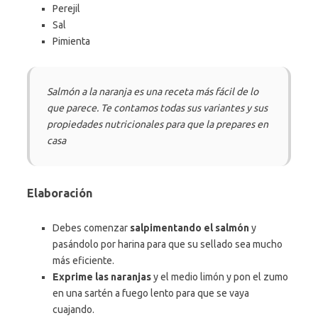
Perejil
Sal
Pimienta
Salmón a la naranja es una receta más fácil de lo
que parece. Te contamos todas sus variantes y sus
propiedades nutricionales para que la prepares en
casa
Elaboración
Debes comenzar
salpimentando el salmón
y
pasándolo por harina para que su sellado sea mucho
más eficiente.
Exprime las naranjas
y el medio limón y pon el zumo
en una sartén a fuego lento para que se vaya
cuajando.