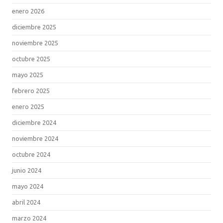
enero 2026
diciembre 2025
noviembre 2025
octubre 2025
mayo 2025
febrero 2025
enero 2025
diciembre 2024
noviembre 2024
octubre 2024
junio 2024
mayo 2024
abril 2024
marzo 2024