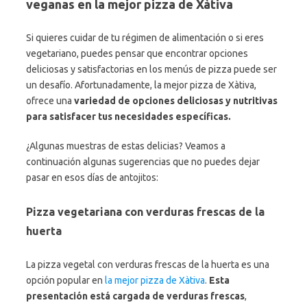
veganas en la mejor pizza de Xàtiva
Si quieres cuidar de tu régimen de alimentación o si eres
vegetariano, puedes pensar que encontrar opciones
deliciosas y satisfactorias en los menús de pizza puede ser
un desafío. Afortunadamente, la mejor pizza de Xàtiva,
ofrece una
variedad de opciones deliciosas y nutritivas
para satisfacer tus necesidades específicas.
¿Algunas muestras de estas delicias? Veamos a
continuación algunas sugerencias que no puedes dejar
pasar en esos días de antojitos:
Pizza vegetariana con verduras frescas de la
huerta
La pizza vegetal con verduras frescas de la huerta es una
opción popular en
la mejor pizza de Xàtiva
.
Esta
presentación está cargada de verduras frescas
,