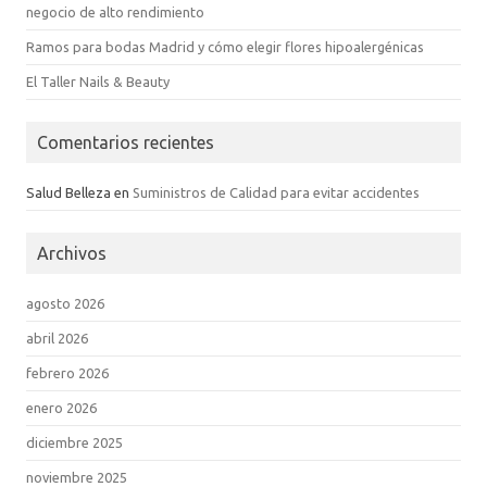
negocio de alto rendimiento
Ramos para bodas Madrid y cómo elegir flores hipoalergénicas
El Taller Nails & Beauty
Comentarios recientes
Salud Belleza
en
Suministros de Calidad para evitar accidentes
Archivos
agosto 2026
abril 2026
febrero 2026
enero 2026
diciembre 2025
noviembre 2025