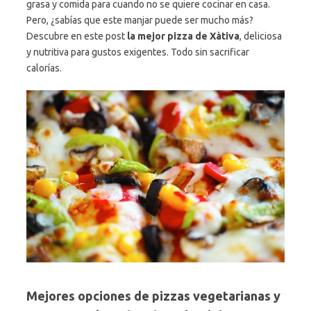
grasa y comida para cuando no se quiere cocinar en casa.
Pero, ¿sabías que este manjar puede ser mucho más?
Descubre en este post
la mejor pizza de Xàtiva
, deliciosa
y nutritiva para gustos exigentes. Todo sin sacrificar
calorías.
Mejores opciones de pizzas vegetarianas y