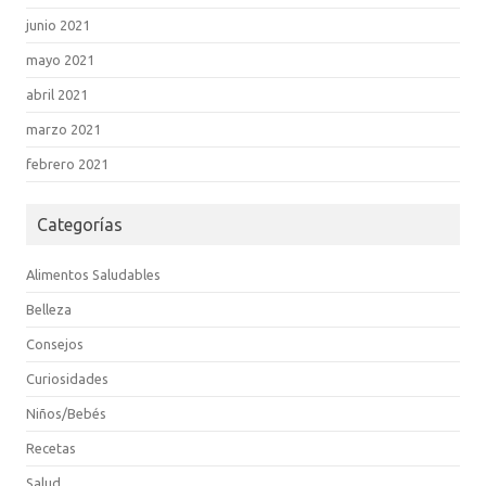
junio 2021
mayo 2021
abril 2021
marzo 2021
febrero 2021
Categorías
Alimentos Saludables
Belleza
Consejos
Curiosidades
Niños/Bebés
Recetas
Salud