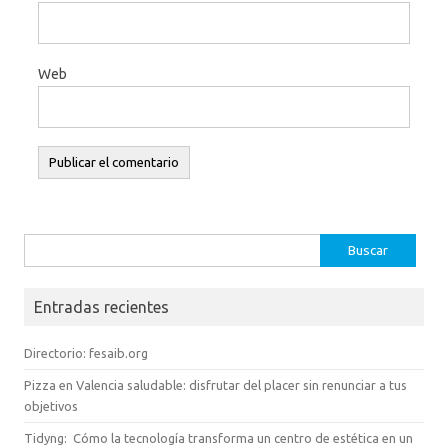
Web
Buscar:
Entradas recientes
Directorio: fesaib.org
Pizza en Valencia saludable: disfrutar del placer sin renunciar a tus
objetivos
Tidyng: Cómo la tecnología transforma un centro de estética en un