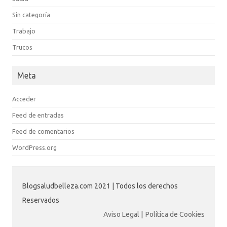
Sin categoría
Trabajo
Trucos
Meta
Acceder
Feed de entradas
Feed de comentarios
WordPress.org
Blogsaludbelleza.com 2021 | Todos los derechos
Reservados
Aviso Legal
|
Política de Cookies