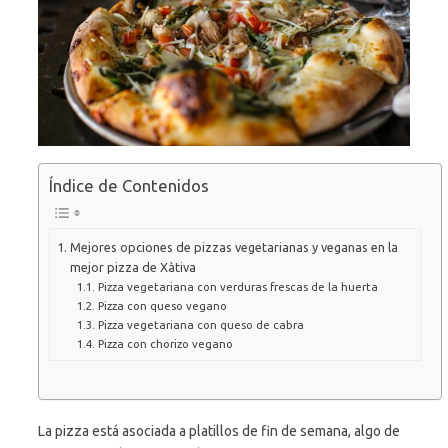
Índice de Contenidos
Mejores opciones de pizzas vegetarianas y veganas en la
mejor pizza de Xàtiva
Pizza vegetariana con verduras frescas de la huerta
Pizza con queso vegano
Pizza vegetariana con queso de cabra
Pizza con chorizo vegano
La pizza está asociada a platillos de fin de semana, algo de