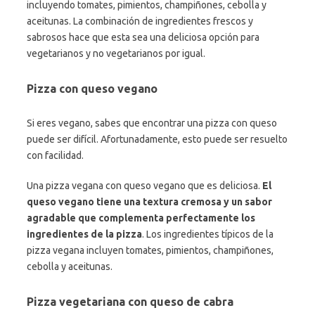
incluyendo tomates, pimientos, champiñones, cebolla y
aceitunas. La combinación de ingredientes frescos y
sabrosos hace que esta sea una deliciosa opción para
vegetarianos y no vegetarianos por igual.
Pizza con queso vegano
Si eres vegano, sabes que encontrar una pizza con queso
puede ser difícil. Afortunadamente, esto puede ser resuelto
con facilidad.
Una pizza vegana con queso vegano que es deliciosa.
El
queso vegano tiene una textura cremosa y un sabor
agradable que complementa perfectamente los
ingredientes de la pizza
. Los ingredientes típicos de la
pizza vegana incluyen tomates, pimientos, champiñones,
cebolla y aceitunas.
Pizza vegetariana con queso de cabra