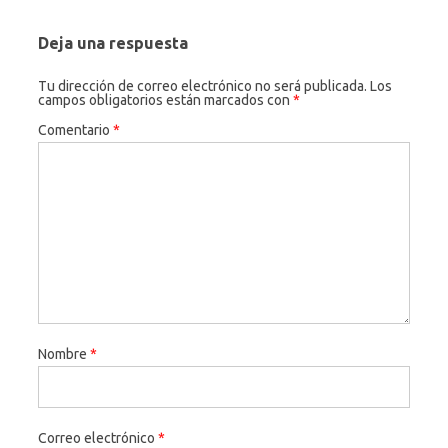
Deja una respuesta
Tu dirección de correo electrónico no será publicada.
Los
campos obligatorios están marcados con
*
Comentario
*
Nombre
*
Correo electrónico
*