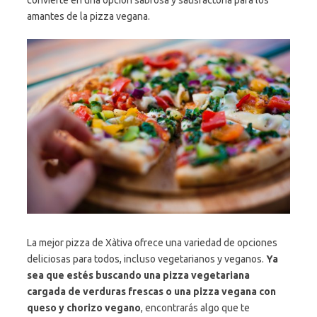
amantes de la pizza vegana.
La mejor pizza de Xàtiva ofrece una variedad de opciones
deliciosas para todos, incluso vegetarianos y veganos.
Ya
sea que estés buscando una pizza vegetariana
cargada de verduras frescas o una pizza vegana con
queso y chorizo vegano
, encontrarás algo que te