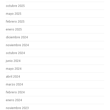
octubre 2025
mayo 2025
febrero 2025
enero 2025
diciembre 2024
noviembre 2024
octubre 2024
junio 2024
mayo 2024
abril 2024
marzo 2024
febrero 2024
enero 2024
noviembre 2023