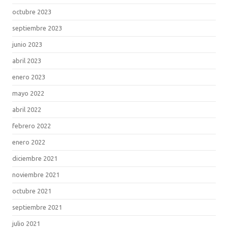
octubre 2023
septiembre 2023
junio 2023
abril 2023
enero 2023
mayo 2022
abril 2022
febrero 2022
enero 2022
diciembre 2021
noviembre 2021
octubre 2021
septiembre 2021
julio 2021